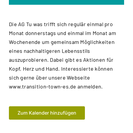
Die AG Tu was trifft sich regulär einmal pro
Monat donnerstags und einmal im Monat am
Wochenende um gemeinsam Möglichkeiten
eines nachhaltigeren Lebensstils
auszuprobieren. Dabei gibt es Aktionen für
Kopf, Herz und Hand. Interessierte können
sich gerne über unsere Webseite
www.transition-town-es.de anmelden.
Zum Kalender hinzufügen