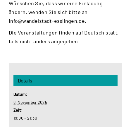
Wünschen Sie, dass wir eine Einladung
ändern, wenden Sie sich bitte an
info@wandelstadt-esslingen.de
.
Die Veranstaltungen finden auf Deutsch statt,
falls nicht anders angegeben.
Details
Datum:
6. November 2025
Zeit:
19:00 - 21:30