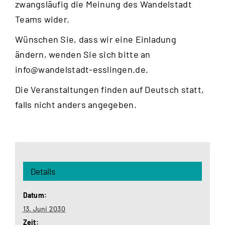
zwangsläufig die Meinung des Wandelstadt
Teams wider.
Wünschen Sie, dass wir eine Einladung
ändern, wenden Sie sich bitte an
info@wandelstadt-esslingen.de
.
Die Veranstaltungen finden auf Deutsch statt,
falls nicht anders angegeben.
Details
Datum:
13. Juni 2030
Zeit: