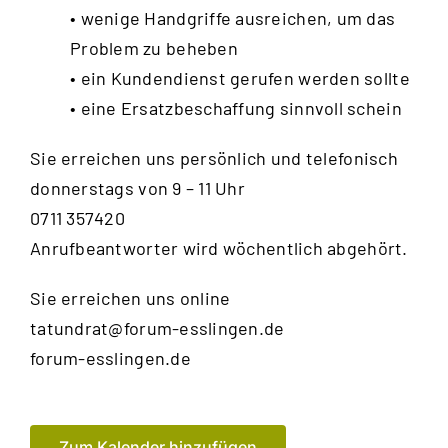
• wenige Handgriffe ausreichen, um das
Problem zu beheben
• ein Kundendienst gerufen werden sollte
• eine Ersatzbeschaffung sinnvoll schein
Sie erreichen uns persönlich und telefonisch
donnerstags von 9 – 11 Uhr
0711 357420
Anrufbeantworter wird wöchentlich abgehört.
Sie erreichen uns online
tatundrat@forum-esslingen.de
forum-esslingen.de
Zum Kalender hinzufügen