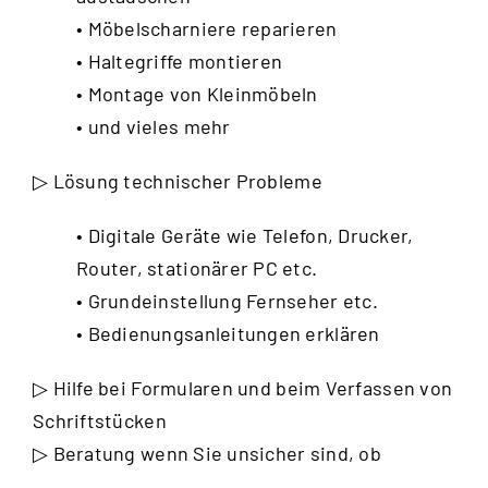
• Möbelscharniere reparieren
• Haltegriffe montieren
• Montage von Kleinmöbeln
• und vieles mehr
▷ Lösung technischer Probleme
• Digitale Geräte wie Telefon, Drucker,
Router, stationärer PC etc.
• Grundeinstellung Fernseher etc.
• Bedienungsanleitungen erklären
▷ Hilfe bei Formularen und beim Verfassen von
Schriftstücken
▷ Beratung wenn Sie unsicher sind, ob