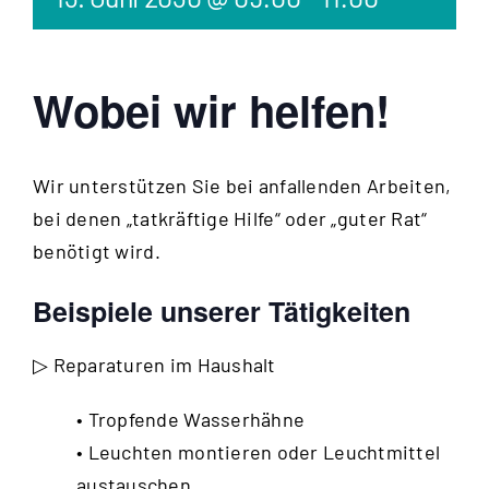
Wobei wir helfen!
Wir unterstützen Sie bei anfallenden Arbeiten,
bei denen „tatkräftige Hilfe“ oder „guter Rat“
benötigt wird.
Beispiele unserer Tätigkeiten
▷ Reparaturen im Haushalt
• Tropfende Wasserhähne
• Leuchten montieren oder Leuchtmittel
austauschen