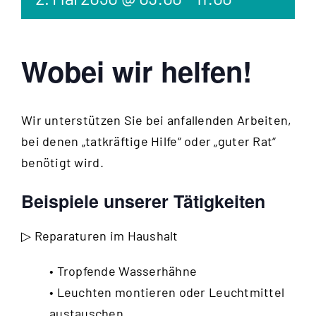
Wobei wir helfen!
Wir unterstützen Sie bei anfallenden Arbeiten,
bei denen „tatkräftige Hilfe“ oder „guter Rat“
benötigt wird.
Beispiele unserer Tätigkeiten
▷ Reparaturen im Haushalt
• Tropfende Wasserhähne
• Leuchten montieren oder Leuchtmittel
austauschen