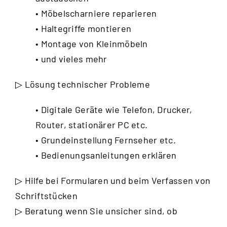
• Möbelscharniere reparieren
• Haltegriffe montieren
• Montage von Kleinmöbeln
• und vieles mehr
▷ Lösung technischer Probleme
• Digitale Geräte wie Telefon, Drucker,
Router, stationärer PC etc.
• Grundeinstellung Fernseher etc.
• Bedienungsanleitungen erklären
▷ Hilfe bei Formularen und beim Verfassen von
Schriftstücken
▷ Beratung wenn Sie unsicher sind, ob