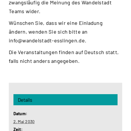
zwangsläufig die Meinung des Wandelstadt
Teams wider.
Wünschen Sie, dass wir eine Einladung
ändern, wenden Sie sich bitte an
info@wandelstadt-esslingen.de
.
Die Veranstaltungen finden auf Deutsch statt,
falls nicht anders angegeben.
Details
Datum:
2. Mai 2030
Zeit: