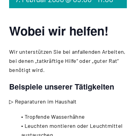
Wobei wir helfen!
Wir unterstützen Sie bei anfallenden Arbeiten,
bei denen „tatkräftige Hilfe“ oder „guter Rat“
benötigt wird.
Beispiele unserer Tätigkeiten
▷ Reparaturen im Haushalt
• Tropfende Wasserhähne
• Leuchten montieren oder Leuchtmittel
austauschen