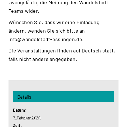
zwangsläufig die Meinung des Wandelstadt
Teams wider.
Wünschen Sie, dass wir eine Einladung
ändern, wenden Sie sich bitte an
info@wandelstadt-esslingen.de
.
Die Veranstaltungen finden auf Deutsch statt,
falls nicht anders angegeben.
Details
Datum:
7. Februar 2030
Zeit: