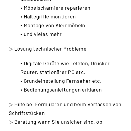
• Möbelscharniere reparieren
• Haltegriffe montieren
• Montage von Kleinmöbeln
• und vieles mehr
▷ Lösung technischer Probleme
• Digitale Geräte wie Telefon, Drucker,
Router, stationärer PC etc.
• Grundeinstellung Fernseher etc.
• Bedienungsanleitungen erklären
▷ Hilfe bei Formularen und beim Verfassen von
Schriftstücken
▷ Beratung wenn Sie unsicher sind, ob