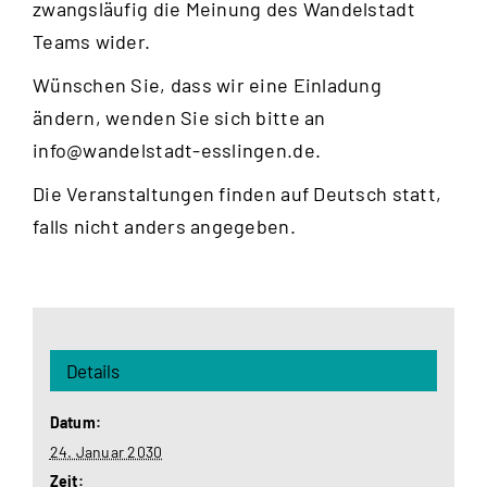
zwangsläufig die Meinung des Wandelstadt
Teams wider.
Wünschen Sie, dass wir eine Einladung
ändern, wenden Sie sich bitte an
info@wandelstadt-esslingen.de
.
Die Veranstaltungen finden auf Deutsch statt,
falls nicht anders angegeben.
Details
Datum:
24. Januar 2030
Zeit: