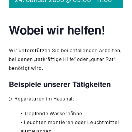
Wobei wir helfen!
Wir unterstützen Sie bei anfallenden Arbeiten,
bei denen „tatkräftige Hilfe“ oder „guter Rat“
benötigt wird.
Beispiele unserer Tätigkeiten
▷ Reparaturen im Haushalt
• Tropfende Wasserhähne
• Leuchten montieren oder Leuchtmittel
austauschen