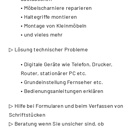
• Möbelscharniere reparieren
• Haltegriffe montieren
• Montage von Kleinmöbeln
• und vieles mehr
▷ Lösung technischer Probleme
• Digitale Geräte wie Telefon, Drucker,
Router, stationärer PC etc.
• Grundeinstellung Fernseher etc.
• Bedienungsanleitungen erklären
▷ Hilfe bei Formularen und beim Verfassen von
Schriftstücken
▷ Beratung wenn Sie unsicher sind, ob