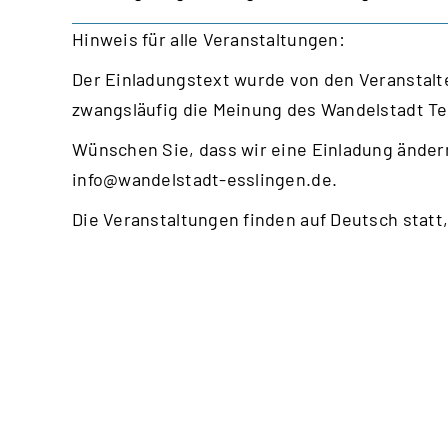
Hinweis für alle Veranstaltungen:
Der Einladungstext wurde von den Veranstalte
zwangsläufig die Meinung des Wandelstadt T
Wünschen Sie, dass wir eine Einladung ändern
info@wandelstadt-esslingen.de
.
Die Veranstaltungen finden auf Deutsch statt,