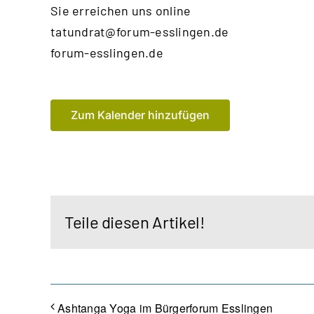
Sie erreichen uns online
tatundrat@forum-esslingen.de
forum-esslingen.de
Zum Kalender hinzufügen
Teile diesen Artikel!
Ashtanga Yoga im Bürgerforum Esslingen