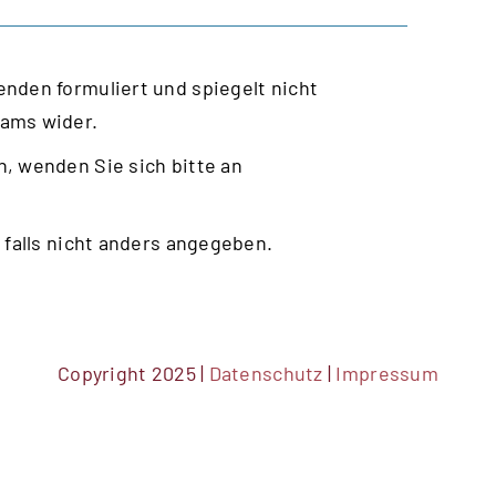
nden formuliert und spiegelt nicht
eams wider.
, wenden Sie sich bitte an
 falls nicht anders angegeben.
Copyright 2025 |
Datenschutz
|
Impressum