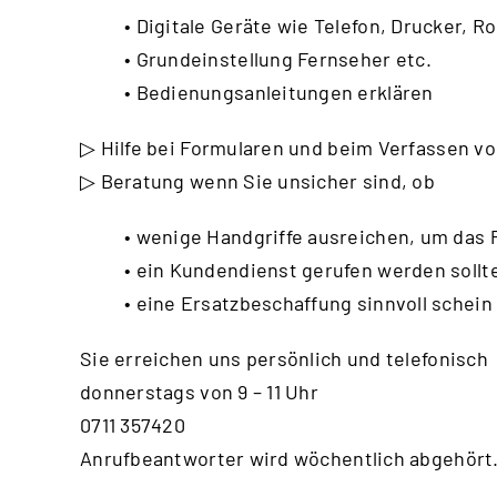
• Digitale Geräte wie Telefon, Drucker, Ro
• Grundeinstellung Fernseher etc.
• Bedienungsanleitungen erklären
▷ Hilfe bei Formularen und beim Verfassen vo
▷ Beratung wenn Sie unsicher sind, ob
• wenige Handgriffe ausreichen, um das
• ein Kundendienst gerufen werden sollt
• eine Ersatzbeschaffung sinnvoll schein
Sie erreichen uns persönlich und telefonisch
donnerstags von 9 – 11 Uhr
0711 357420
Anrufbeantworter wird wöchentlich abgehört