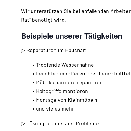
Wir unterstützen Sie bei anfallenden Arbeiten,
Rat“ benötigt wird.
Beispiele unserer Tätigkeiten
▷ Reparaturen im Haushalt
• Tropfende Wasserhähne
• Leuchten montieren oder Leuchtmitte
• Möbelscharniere reparieren
• Haltegriffe montieren
• Montage von Kleinmöbeln
• und vieles mehr
▷ Lösung technischer Probleme