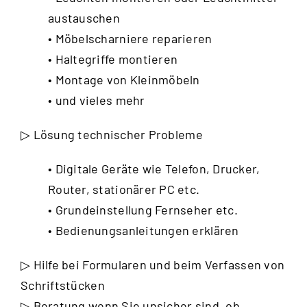
austauschen
• Möbelscharniere reparieren
• Haltegriffe montieren
• Montage von Kleinmöbeln
• und vieles mehr
▷ Lösung technischer Probleme
• Digitale Geräte wie Telefon, Drucker,
Router, stationärer PC etc.
• Grundeinstellung Fernseher etc.
• Bedienungsanleitungen erklären
▷ Hilfe bei Formularen und beim Verfassen von
Schriftstücken
▷ Beratung wenn Sie unsicher sind, ob