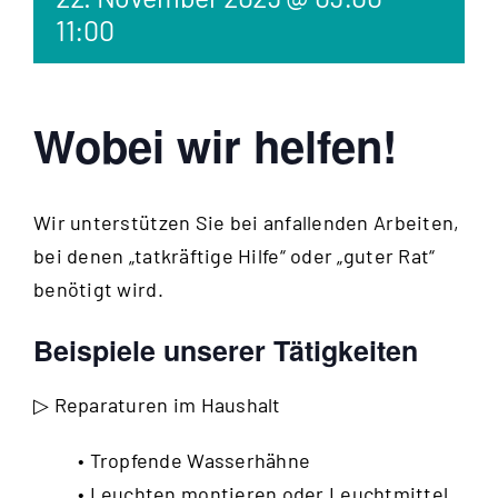
11:00
Wobei wir helfen!
Wir unterstützen Sie bei anfallenden Arbeiten,
bei denen „tatkräftige Hilfe“ oder „guter Rat“
benötigt wird.
Beispiele unserer Tätigkeiten
▷ Reparaturen im Haushalt
• Tropfende Wasserhähne
• Leuchten montieren oder Leuchtmittel