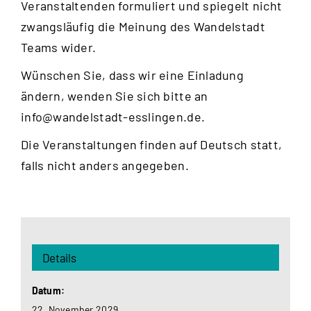
Veranstaltenden formuliert und spiegelt nicht
zwangsläufig die Meinung des Wandelstadt
Teams wider.
Wünschen Sie, dass wir eine Einladung
ändern, wenden Sie sich bitte an
info@wandelstadt-esslingen.de
.
Die Veranstaltungen finden auf Deutsch statt,
falls nicht anders angegeben.
Details
Datum:
22. November 2029