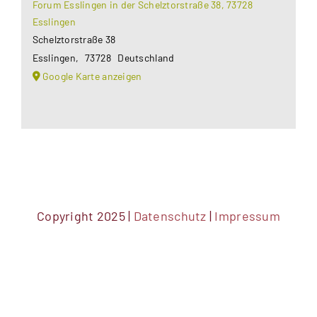
Forum Esslingen in der Schelztorstraße 38, 73728
Esslingen
Schelztorstraße 38
Esslingen
,
73728
Deutschland
Google Karte anzeigen
Copyright 2025 |
Datenschutz
|
Impressum