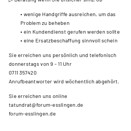
• wenige Handgriffe ausreichen, um das
Problem zu beheben
• ein Kundendienst gerufen werden sollte
• eine Ersatzbeschaffung sinnvoll schein
Sie erreichen uns persönlich und telefonisch
donnerstags von 9 – 11 Uhr
0711 357420
Anrufbeantworter wird wöchentlich abgehört.
Sie erreichen uns online
tatundrat@forum-esslingen.de
forum-esslingen.de