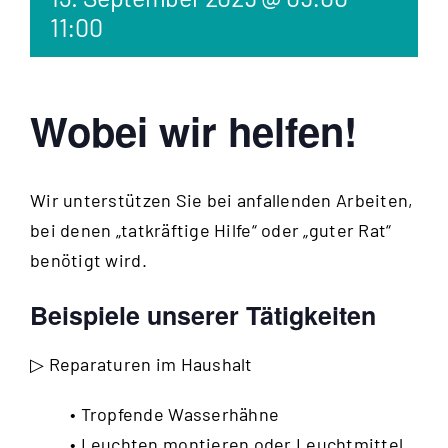
11:00
Wobei wir helfen!
Wir unterstützen Sie bei anfallenden Arbeiten,
bei denen „tatkräftige Hilfe“ oder „guter Rat“
benötigt wird.
Beispiele unserer Tätigkeiten
▷ Reparaturen im Haushalt
• Tropfende Wasserhähne
• Leuchten montieren oder Leuchtmittel