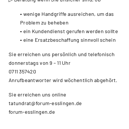
• wenige Handgriffe ausreichen, um das
Problem zu beheben
• ein Kundendienst gerufen werden sollte
• eine Ersatzbeschaffung sinnvoll schein
Sie erreichen uns persönlich und telefonisch
donnerstags von 9 – 11 Uhr
0711 357420
Anrufbeantworter wird wöchentlich abgehört.
Sie erreichen uns online
tatundrat@forum-esslingen.de
forum-esslingen.de