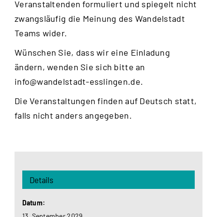
Veranstaltenden formuliert und spiegelt nicht
zwangsläufig die Meinung des Wandelstadt
Teams wider.
Wünschen Sie, dass wir eine Einladung
ändern, wenden Sie sich bitte an
info@wandelstadt-esslingen.de
.
Die Veranstaltungen finden auf Deutsch statt,
falls nicht anders angegeben.
Details
Datum:
13. September 2029