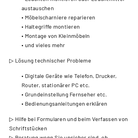
austauschen
• Möbelscharniere reparieren
• Haltegriffe montieren
• Montage von Kleinmöbeln
• und vieles mehr
▷ Lösung technischer Probleme
• Digitale Geräte wie Telefon, Drucker,
Router, stationärer PC etc.
• Grundeinstellung Fernseher etc.
• Bedienungsanleitungen erklären
▷ Hilfe bei Formularen und beim Verfassen von
Schriftstücken
▷ Beratung wenn Sie unsicher sind, ob