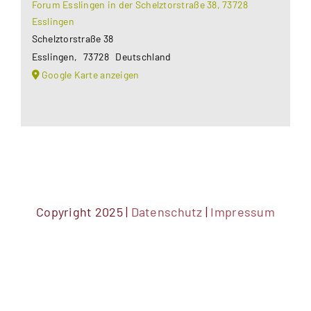
Forum Esslingen in der Schelztorstraße 38, 73728
Esslingen
Schelztorstraße 38
Esslingen
,
73728
Deutschland
Google Karte anzeigen
Copyright 2025 |
Datenschutz
|
Impressum