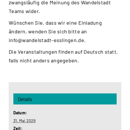
zwangsläufig die Meinung des Wandelstadt
Teams wider.
Wünschen Sie, dass wir eine Einladung
ändern, wenden Sie sich bitte an
info@wandelstadt-esslingen.de
.
Die Veranstaltungen finden auf Deutsch statt,
falls nicht anders angegeben.
Details
Datum:
31. Mai 2029
Zeit: