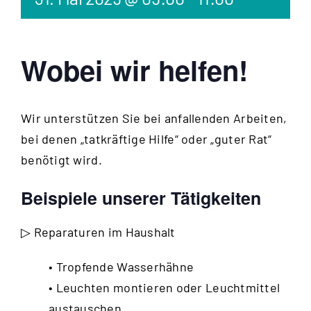
Wobei wir helfen!
Wir unterstützen Sie bei anfallenden Arbeiten,
bei denen „tatkräftige Hilfe“ oder „guter Rat“
benötigt wird.
Beispiele unserer Tätigkeiten
▷ Reparaturen im Haushalt
• Tropfende Wasserhähne
• Leuchten montieren oder Leuchtmittel
austauschen