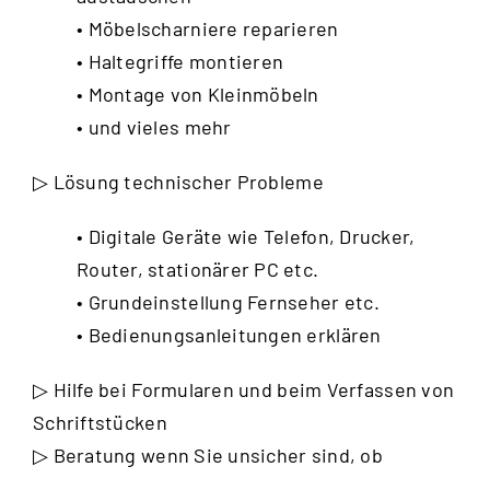
• Möbelscharniere reparieren
• Haltegriffe montieren
• Montage von Kleinmöbeln
• und vieles mehr
▷ Lösung technischer Probleme
• Digitale Geräte wie Telefon, Drucker,
Router, stationärer PC etc.
• Grundeinstellung Fernseher etc.
• Bedienungsanleitungen erklären
▷ Hilfe bei Formularen und beim Verfassen von
Schriftstücken
▷ Beratung wenn Sie unsicher sind, ob