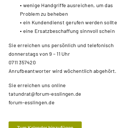
• wenige Handgriffe ausreichen, um das
Problem zu beheben
• ein Kundendienst gerufen werden sollte
• eine Ersatzbeschaffung sinnvoll schein
Sie erreichen uns persönlich und telefonisch
donnerstags von 9 – 11 Uhr
0711 357420
Anrufbeantworter wird wöchentlich abgehört.
Sie erreichen uns online
tatundrat@forum-esslingen.de
forum-esslingen.de
Zum Kalender hinzufügen