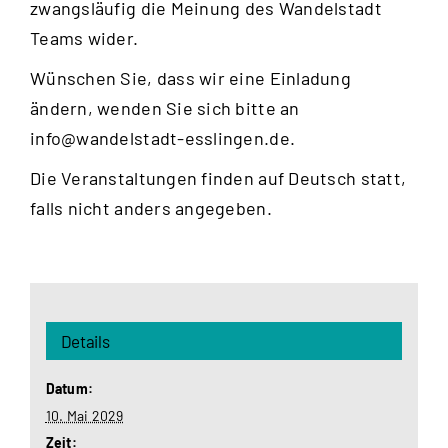
zwangsläufig die Meinung des Wandelstadt
Teams wider.
Wünschen Sie, dass wir eine Einladung
ändern, wenden Sie sich bitte an
info@wandelstadt-esslingen.de
.
Die Veranstaltungen finden auf Deutsch statt,
falls nicht anders angegeben.
Details
Datum:
10. Mai 2029
Zeit: