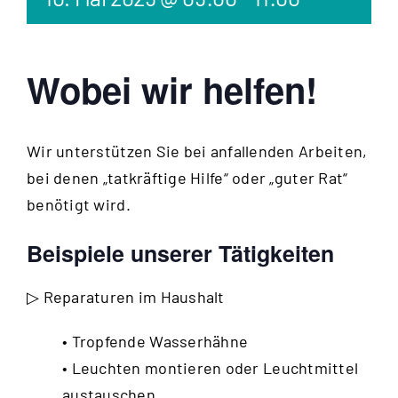
Wobei wir helfen!
Wir unterstützen Sie bei anfallenden Arbeiten,
bei denen „tatkräftige Hilfe“ oder „guter Rat“
benötigt wird.
Beispiele unserer Tätigkeiten
▷ Reparaturen im Haushalt
• Tropfende Wasserhähne
• Leuchten montieren oder Leuchtmittel
austauschen