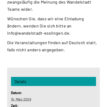
zwangsläufig die Meinung des Wandelstadt
Teams wider.
Wünschen Sie, dass wir eine Einladung
ändern, wenden Sie sich bitte an
info@wandelstadt-esslingen.de
.
Die Veranstaltungen finden auf Deutsch statt,
falls nicht anders angegeben.
Details
Datum:
15. März 2029
Zeit: