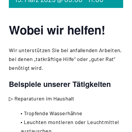
Wobei wir helfen!
Wir unterstützen Sie bei anfallenden Arbeiten,
bei denen „tatkräftige Hilfe“ oder „guter Rat“
benötigt wird.
Beispiele unserer Tätigkeiten
▷ Reparaturen im Haushalt
• Tropfende Wasserhähne
• Leuchten montieren oder Leuchtmittel
austauschen