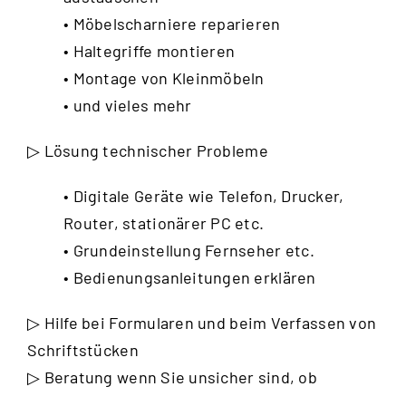
• Möbelscharniere reparieren
• Haltegriffe montieren
• Montage von Kleinmöbeln
• und vieles mehr
▷ Lösung technischer Probleme
• Digitale Geräte wie Telefon, Drucker,
Router, stationärer PC etc.
• Grundeinstellung Fernseher etc.
• Bedienungsanleitungen erklären
▷ Hilfe bei Formularen und beim Verfassen von
Schriftstücken
▷ Beratung wenn Sie unsicher sind, ob