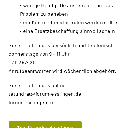
• wenige Handgriffe ausreichen, um das
Problem zu beheben
• ein Kundendienst gerufen werden sollte
• eine Ersatzbeschaffung sinnvoll schein
Sie erreichen uns persönlich und telefonisch
donnerstags von 9 – 11 Uhr
0711 357420
Anrufbeantworter wird wöchentlich abgehört.
Sie erreichen uns online
tatundrat@forum-esslingen.de
forum-esslingen.de
Zum Kalender hinzufügen