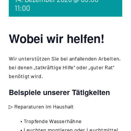
11:00
Wobei wir helfen!
Wir unterstützen Sie bei anfallenden Arbeiten,
bei denen „tatkräftige Hilfe“ oder „guter Rat“
benötigt wird.
Beispiele unserer Tätigkeiten
▷ Reparaturen im Haushalt
• Tropfende Wasserhähne
• Leuchten montieren oder Leuchtmittel