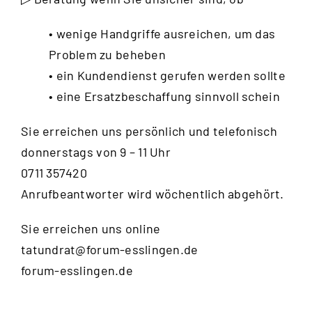
• wenige Handgriffe ausreichen, um das
Problem zu beheben
• ein Kundendienst gerufen werden sollte
• eine Ersatzbeschaffung sinnvoll schein
Sie erreichen uns persönlich und telefonisch
donnerstags von 9 – 11 Uhr
0711 357420
Anrufbeantworter wird wöchentlich abgehört.
Sie erreichen uns online
tatundrat@forum-esslingen.de
forum-esslingen.de