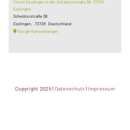
Forum Esslingen in der Schelztorstraße 38, 73728
Esslingen
Schelztorstraße 38
Esslingen
,
73728
Deutschland
Google Karte anzeigen
Copyright 2025 |
Datenschutz
|
Impressum