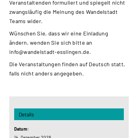
Veranstaltenden formuliert und spiegelt nicht
zwangsläufig die Meinung des Wandelstadt
Teams wider.
Wünschen Sie, dass wir eine Einladung
ändern, wenden Sie sich bitte an
info@wandelstadt-esslingen.de
.
Die Veranstaltungen finden auf Deutsch statt,
falls nicht anders angegeben.
Details
Datum:
14. Dezember 2028