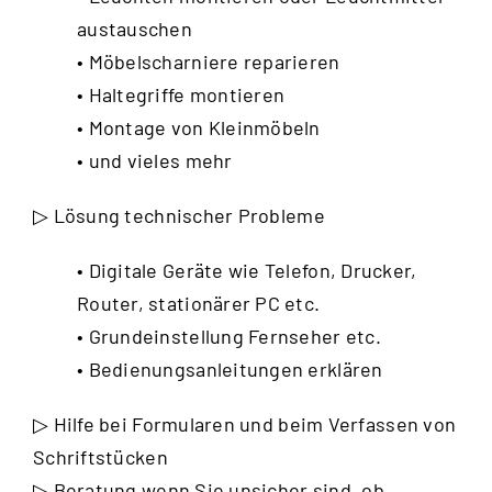
austauschen
• Möbelscharniere reparieren
• Haltegriffe montieren
• Montage von Kleinmöbeln
• und vieles mehr
▷ Lösung technischer Probleme
• Digitale Geräte wie Telefon, Drucker,
Router, stationärer PC etc.
• Grundeinstellung Fernseher etc.
• Bedienungsanleitungen erklären
▷ Hilfe bei Formularen und beim Verfassen von
Schriftstücken
▷ Beratung wenn Sie unsicher sind, ob