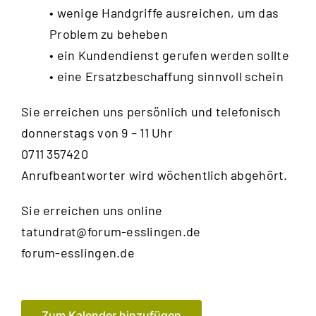
• wenige Handgriffe ausreichen, um das
Problem zu beheben
• ein Kundendienst gerufen werden sollte
• eine Ersatzbeschaffung sinnvoll schein
Sie erreichen uns persönlich und telefonisch
donnerstags von 9 – 11 Uhr
0711 357420
Anrufbeantworter wird wöchentlich abgehört.
Sie erreichen uns online
tatundrat@forum-esslingen.de
forum-esslingen.de
Zum Kalender hinzufügen