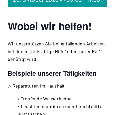
Wobei wir helfen!
Wir unterstützen Sie bei anfallenden Arbeiten,
bei denen „tatkräftige Hilfe“ oder „guter Rat“
benötigt wird.
Beispiele unserer Tätigkeiten
▷ Reparaturen im Haushalt
• Tropfende Wasserhähne
• Leuchten montieren oder Leuchtmittel
austauschen