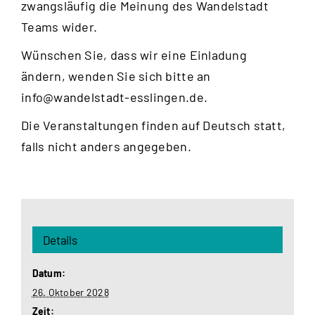
zwangsläufig die Meinung des Wandelstadt
Teams wider.
Wünschen Sie, dass wir eine Einladung
ändern, wenden Sie sich bitte an
info@wandelstadt-esslingen.de
.
Die Veranstaltungen finden auf Deutsch statt,
falls nicht anders angegeben.
Details
Datum:
26. Oktober 2028
Zeit: