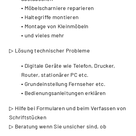
• Möbelscharniere reparieren
• Haltegriffe montieren
• Montage von Kleinmöbeln
• und vieles mehr
▷ Lösung technischer Probleme
• Digitale Geräte wie Telefon, Drucker,
Router, stationärer PC etc.
• Grundeinstellung Fernseher etc.
• Bedienungsanleitungen erklären
▷ Hilfe bei Formularen und beim Verfassen von
Schriftstücken
▷ Beratung wenn Sie unsicher sind, ob