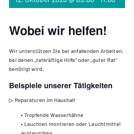
Wobei wir helfen!
Wir unterstützen Sie bei anfallenden Arbeiten,
bei denen „tatkräftige Hilfe“ oder „guter Rat“
benötigt wird.
Beispiele unserer Tätigkeiten
▷ Reparaturen im Haushalt
• Tropfende Wasserhähne
• Leuchten montieren oder Leuchtmittel
austauschen