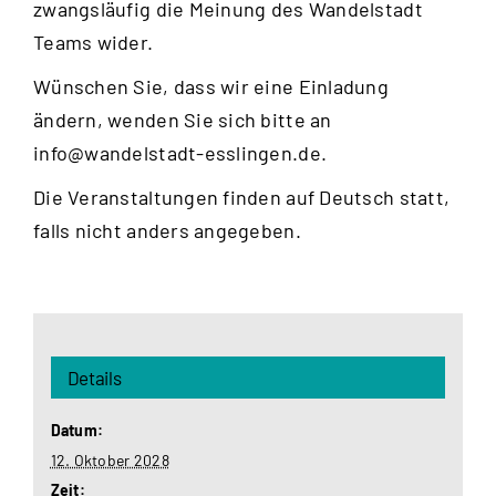
zwangsläufig die Meinung des Wandelstadt
Teams wider.
Wünschen Sie, dass wir eine Einladung
ändern, wenden Sie sich bitte an
info@wandelstadt-esslingen.de
.
Die Veranstaltungen finden auf Deutsch statt,
falls nicht anders angegeben.
Details
Datum:
12. Oktober 2028
Zeit: