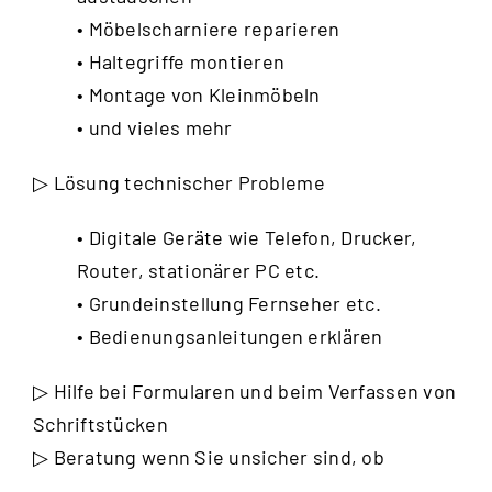
• Möbelscharniere reparieren
• Haltegriffe montieren
• Montage von Kleinmöbeln
• und vieles mehr
▷ Lösung technischer Probleme
• Digitale Geräte wie Telefon, Drucker,
Router, stationärer PC etc.
• Grundeinstellung Fernseher etc.
• Bedienungsanleitungen erklären
▷ Hilfe bei Formularen und beim Verfassen von
Schriftstücken
▷ Beratung wenn Sie unsicher sind, ob