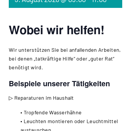
Wobei wir helfen!
Wir unterstützen Sie bei anfallenden Arbeiten,
bei denen „tatkräftige Hilfe“ oder „guter Rat“
benötigt wird.
Beispiele unserer Tätigkeiten
▷ Reparaturen im Haushalt
• Tropfende Wasserhähne
• Leuchten montieren oder Leuchtmittel
austauschen