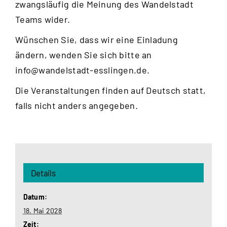
zwangsläufig die Meinung des Wandelstadt
Teams wider.
Wünschen Sie, dass wir eine Einladung
ändern, wenden Sie sich bitte an
info@wandelstadt-esslingen.de
.
Die Veranstaltungen finden auf Deutsch statt,
falls nicht anders angegeben.
Details
Datum:
18. Mai 2028
Zeit: