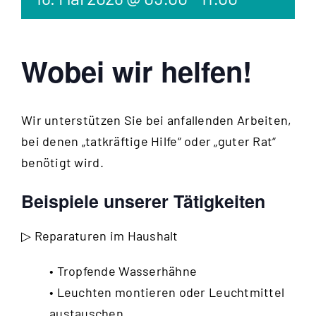
Wobei wir helfen!
Wir unterstützen Sie bei anfallenden Arbeiten,
bei denen „tatkräftige Hilfe“ oder „guter Rat“
benötigt wird.
Beispiele unserer Tätigkeiten
▷ Reparaturen im Haushalt
• Tropfende Wasserhähne
• Leuchten montieren oder Leuchtmittel
austauschen