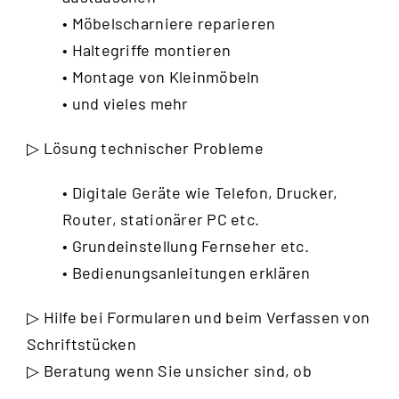
• Möbelscharniere reparieren
• Haltegriffe montieren
• Montage von Kleinmöbeln
• und vieles mehr
▷ Lösung technischer Probleme
• Digitale Geräte wie Telefon, Drucker,
Router, stationärer PC etc.
• Grundeinstellung Fernseher etc.
• Bedienungsanleitungen erklären
▷ Hilfe bei Formularen und beim Verfassen von
Schriftstücken
▷ Beratung wenn Sie unsicher sind, ob