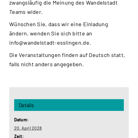
zwangsläufig die Meinung des Wandelstadt
Teams wider.
Wünschen Sie, dass wir eine Einladung
ändern, wenden Sie sich bitte an
info@wandelstadt-esslingen.de
.
Die Veranstaltungen finden auf Deutsch statt,
falls nicht anders angegeben.
Details
Datum:
20. April 2028
Zeit: