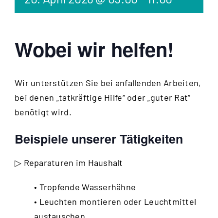
Wobei wir helfen!
Wir unterstützen Sie bei anfallenden Arbeiten,
bei denen „tatkräftige Hilfe“ oder „guter Rat“
benötigt wird.
Beispiele unserer Tätigkeiten
▷ Reparaturen im Haushalt
• Tropfende Wasserhähne
• Leuchten montieren oder Leuchtmittel
austauschen