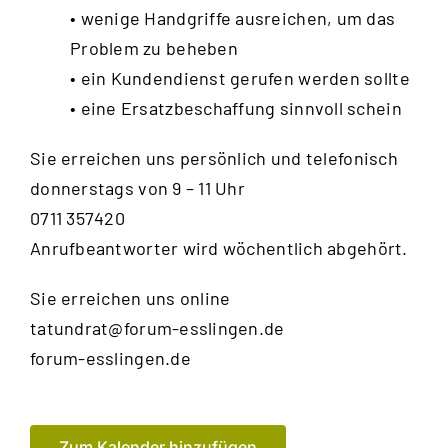
• wenige Handgriffe ausreichen, um das
Problem zu beheben
• ein Kundendienst gerufen werden sollte
• eine Ersatzbeschaffung sinnvoll schein
Sie erreichen uns persönlich und telefonisch
donnerstags von 9 – 11 Uhr
0711 357420
Anrufbeantworter wird wöchentlich abgehört.
Sie erreichen uns online
tatundrat@forum-esslingen.de
forum-esslingen.de
Zum Kalender hinzufügen