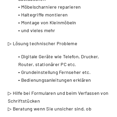
• Möbelscharniere reparieren
• Haltegriffe montieren
• Montage von Kleinmöbeln
• und vieles mehr
▷ Lösung technischer Probleme
• Digitale Geräte wie Telefon, Drucker,
Router, stationärer PC etc.
• Grundeinstellung Fernseher etc.
• Bedienungsanleitungen erklären
▷ Hilfe bei Formularen und beim Verfassen von
Schriftstücken
▷ Beratung wenn Sie unsicher sind, ob