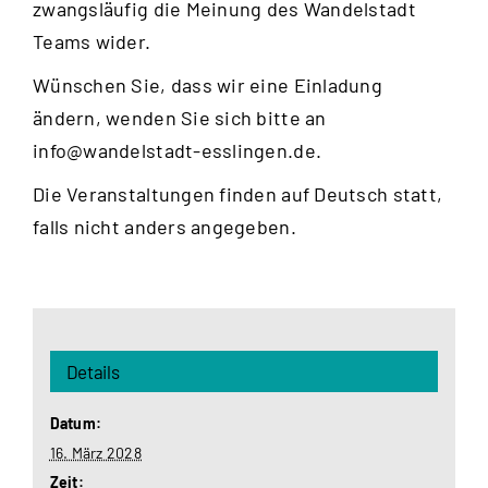
zwangsläufig die Meinung des Wandelstadt
Teams wider.
Wünschen Sie, dass wir eine Einladung
ändern, wenden Sie sich bitte an
info@wandelstadt-esslingen.de
.
Die Veranstaltungen finden auf Deutsch statt,
falls nicht anders angegeben.
Details
Datum:
16. März 2028
Zeit: