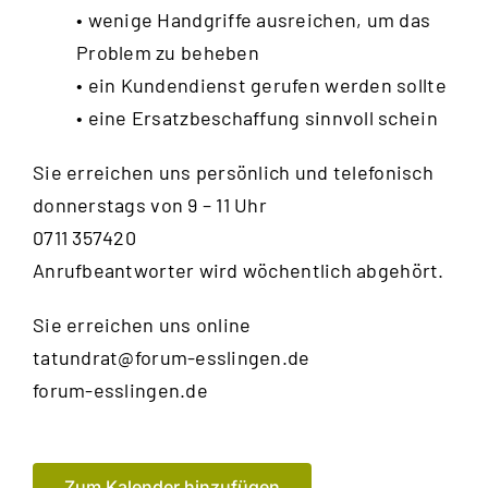
• wenige Handgriffe ausreichen, um das
Problem zu beheben
• ein Kundendienst gerufen werden sollte
• eine Ersatzbeschaffung sinnvoll schein
Sie erreichen uns persönlich und telefonisch
donnerstags von 9 – 11 Uhr
0711 357420
Anrufbeantworter wird wöchentlich abgehört.
Sie erreichen uns online
tatundrat@forum-esslingen.de
forum-esslingen.de
Zum Kalender hinzufügen