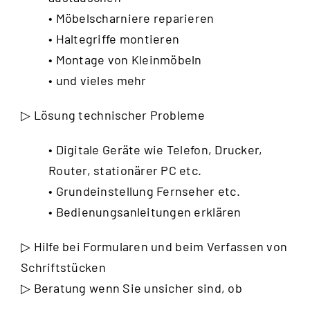
• Möbelscharniere reparieren
• Haltegriffe montieren
• Montage von Kleinmöbeln
• und vieles mehr
▷ Lösung technischer Probleme
• Digitale Geräte wie Telefon, Drucker,
Router, stationärer PC etc.
• Grundeinstellung Fernseher etc.
• Bedienungsanleitungen erklären
▷ Hilfe bei Formularen und beim Verfassen von
Schriftstücken
▷ Beratung wenn Sie unsicher sind, ob