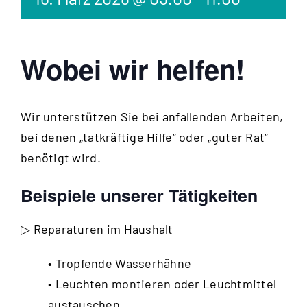
Wobei wir helfen!
Wir unterstützen Sie bei anfallenden Arbeiten,
bei denen „tatkräftige Hilfe“ oder „guter Rat“
benötigt wird.
Beispiele unserer Tätigkeiten
▷ Reparaturen im Haushalt
• Tropfende Wasserhähne
• Leuchten montieren oder Leuchtmittel
austauschen