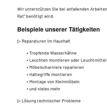
Wir unterstützen Sie bei anfallenden Arbeiten,
Rat“ benötigt wird.
Beispiele unserer Tätigkeiten
▷ Reparaturen im Haushalt
• Tropfende Wasserhähne
• Leuchten montieren oder Leuchtmitte
• Möbelscharniere reparieren
• Haltegriffe montieren
• Montage von Kleinmöbeln
• und vieles mehr
▷ Lösung technischer Probleme