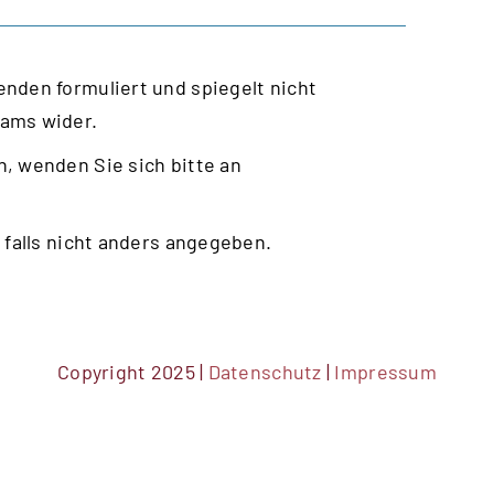
nden formuliert und spiegelt nicht
eams wider.
, wenden Sie sich bitte an
 falls nicht anders angegeben.
Copyright 2025 |
Datenschutz
|
Impressum