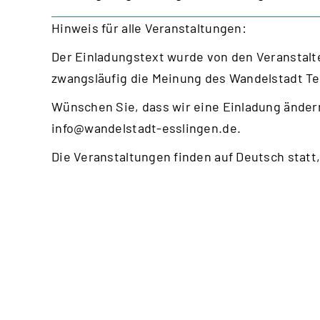
Hinweis für alle Veranstaltungen:
Der Einladungstext wurde von den Veranstalte
zwangsläufig die Meinung des Wandelstadt T
Wünschen Sie, dass wir eine Einladung ändern
info@wandelstadt-esslingen.de
.
Die Veranstaltungen finden auf Deutsch statt,