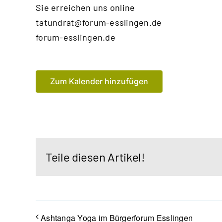
Sie erreichen uns online
tatundrat@forum-esslingen.de
forum-esslingen.de
Zum Kalender hinzufügen
Teile diesen Artikel!
Ashtanga Yoga im Bürgerforum Esslingen