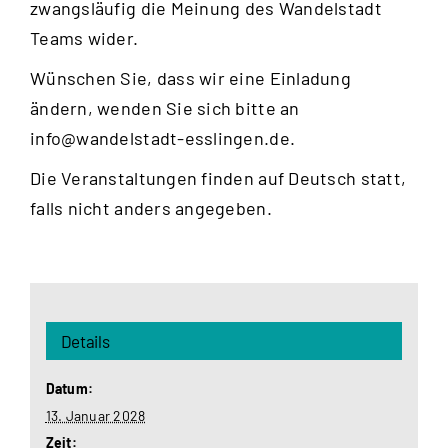
zwangsläufig die Meinung des Wandelstadt
Teams wider.
Wünschen Sie, dass wir eine Einladung
ändern, wenden Sie sich bitte an
info@wandelstadt-esslingen.de
.
Die Veranstaltungen finden auf Deutsch statt,
falls nicht anders angegeben.
Details
Datum:
13. Januar 2028
Zeit: