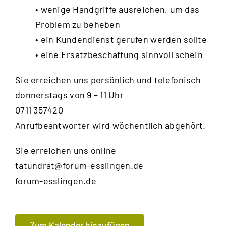
• wenige Handgriffe ausreichen, um das
Problem zu beheben
• ein Kundendienst gerufen werden sollte
• eine Ersatzbeschaffung sinnvoll schein
Sie erreichen uns persönlich und telefonisch
donnerstags von 9 – 11 Uhr
0711 357420
Anrufbeantworter wird wöchentlich abgehört.
Sie erreichen uns online
tatundrat@forum-esslingen.de
forum-esslingen.de
Zum Kalender hinzufügen