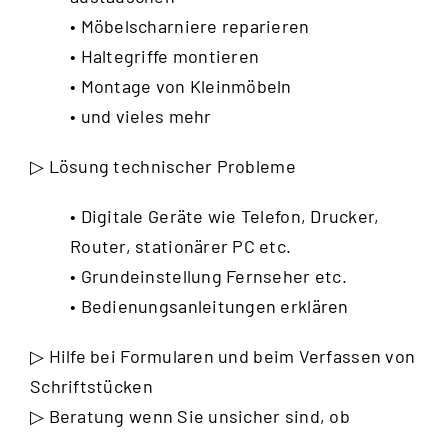
• Möbelscharniere reparieren
• Haltegriffe montieren
• Montage von Kleinmöbeln
• und vieles mehr
▷ Lösung technischer Probleme
• Digitale Geräte wie Telefon, Drucker,
Router, stationärer PC etc.
• Grundeinstellung Fernseher etc.
• Bedienungsanleitungen erklären
▷ Hilfe bei Formularen und beim Verfassen von
Schriftstücken
▷ Beratung wenn Sie unsicher sind, ob