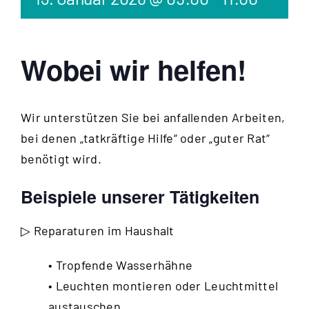
Wobei wir helfen!
Wir unterstützen Sie bei anfallenden Arbeiten,
bei denen „tatkräftige Hilfe“ oder „guter Rat“
benötigt wird.
Beispiele unserer Tätigkeiten
▷ Reparaturen im Haushalt
• Tropfende Wasserhähne
• Leuchten montieren oder Leuchtmittel
austauschen