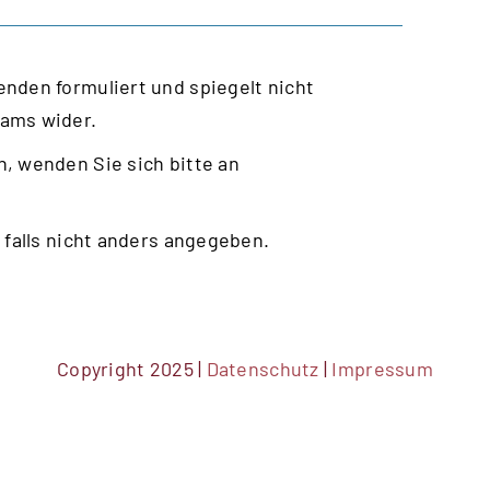
nden formuliert und spiegelt nicht
eams wider.
, wenden Sie sich bitte an
 falls nicht anders angegeben.
Copyright 2025 |
Datenschutz
|
Impressum