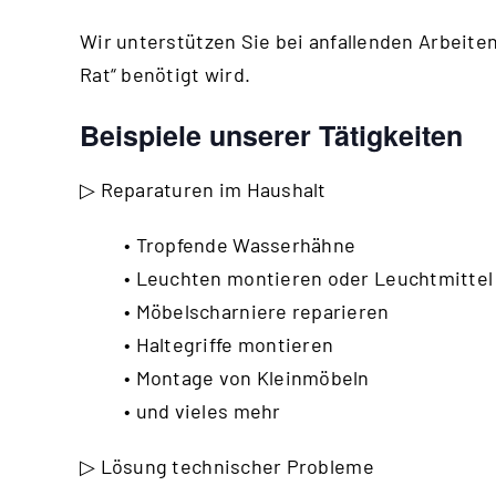
Wir unterstützen Sie bei anfallenden Arbeiten,
Rat“ benötigt wird.
Beispiele unserer Tätigkeiten
▷ Reparaturen im Haushalt
• Tropfende Wasserhähne
• Leuchten montieren oder Leuchtmitte
• Möbelscharniere reparieren
• Haltegriffe montieren
• Montage von Kleinmöbeln
• und vieles mehr
▷ Lösung technischer Probleme