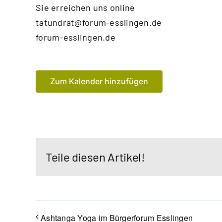
Sie erreichen uns online
tatundrat@forum-esslingen.de
forum-esslingen.de
Zum Kalender hinzufügen
Teile diesen Artikel!
Ashtanga Yoga im Bürgerforum Esslingen