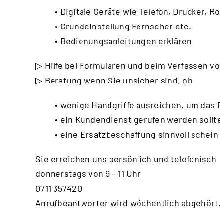
• Digitale Geräte wie Telefon, Drucker, Ro
• Grundeinstellung Fernseher etc.
• Bedienungsanleitungen erklären
▷ Hilfe bei Formularen und beim Verfassen vo
▷ Beratung wenn Sie unsicher sind, ob
• wenige Handgriffe ausreichen, um das
• ein Kundendienst gerufen werden sollt
• eine Ersatzbeschaffung sinnvoll schein
Sie erreichen uns persönlich und telefonisch
donnerstags von 9 – 11 Uhr
0711 357420
Anrufbeantworter wird wöchentlich abgehört