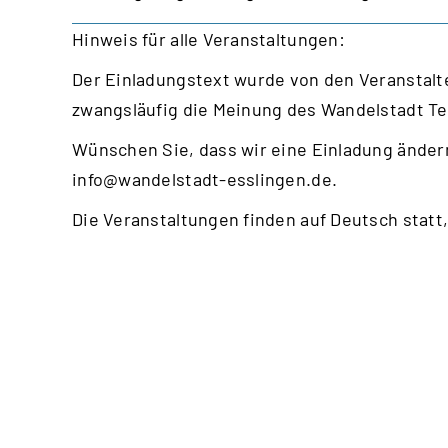
Hinweis für alle Veranstaltungen:
Der Einladungstext wurde von den Veranstalte
zwangsläufig die Meinung des Wandelstadt T
Wünschen Sie, dass wir eine Einladung ändern
info@wandelstadt-esslingen.de
.
Die Veranstaltungen finden auf Deutsch statt,