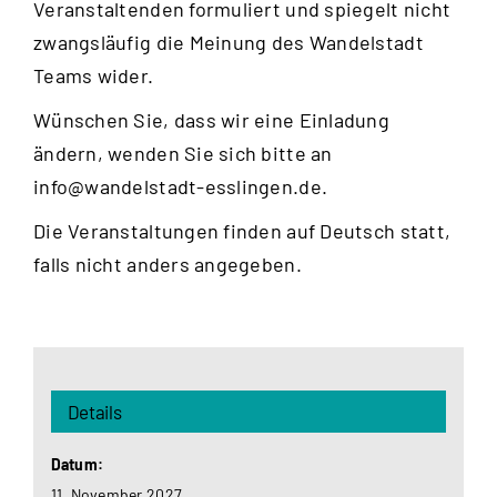
Veranstaltenden formuliert und spiegelt nicht
zwangsläufig die Meinung des Wandelstadt
Teams wider.
Wünschen Sie, dass wir eine Einladung
ändern, wenden Sie sich bitte an
info@wandelstadt-esslingen.de
.
Die Veranstaltungen finden auf Deutsch statt,
falls nicht anders angegeben.
Details
Datum:
11. November 2027