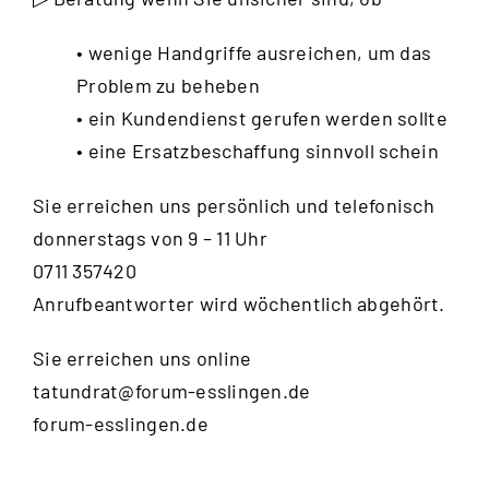
• wenige Handgriffe ausreichen, um das
Problem zu beheben
• ein Kundendienst gerufen werden sollte
• eine Ersatzbeschaffung sinnvoll schein
Sie erreichen uns persönlich und telefonisch
donnerstags von 9 – 11 Uhr
0711 357420
Anrufbeantworter wird wöchentlich abgehört.
Sie erreichen uns online
tatundrat@forum-esslingen.de
forum-esslingen.de