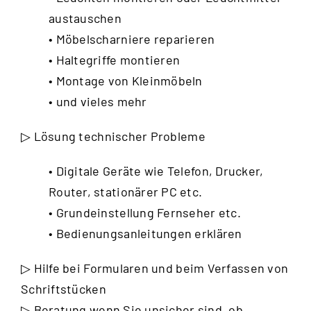
austauschen
• Möbelscharniere reparieren
• Haltegriffe montieren
• Montage von Kleinmöbeln
• und vieles mehr
▷ Lösung technischer Probleme
• Digitale Geräte wie Telefon, Drucker,
Router, stationärer PC etc.
• Grundeinstellung Fernseher etc.
• Bedienungsanleitungen erklären
▷ Hilfe bei Formularen und beim Verfassen von
Schriftstücken
▷ Beratung wenn Sie unsicher sind, ob