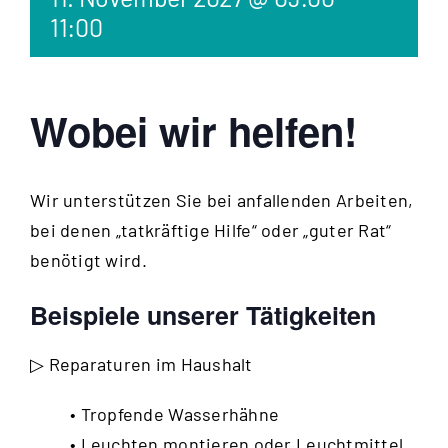
11:00
Wobei wir helfen!
Wir unterstützen Sie bei anfallenden Arbeiten,
bei denen „tatkräftige Hilfe“ oder „guter Rat“
benötigt wird.
Beispiele unserer Tätigkeiten
▷ Reparaturen im Haushalt
• Tropfende Wasserhähne
• Leuchten montieren oder Leuchtmittel