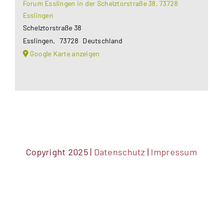
Forum Esslingen in der Schelztorstraße 38, 73728
Esslingen
Schelztorstraße 38
Esslingen
,
73728
Deutschland
Google Karte anzeigen
Copyright 2025 |
Datenschutz
|
Impressum