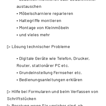
austauschen
• Möbelscharniere reparieren
• Haltegriffe montieren
• Montage von Kleinmöbeln
• und vieles mehr
▷ Lösung technischer Probleme
• Digitale Geräte wie Telefon, Drucker,
Router, stationärer PC etc.
• Grundeinstellung Fernseher etc.
• Bedienungsanleitungen erklären
▷ Hilfe bei Formularen und beim Verfassen von
Schriftstücken
▷ Beratung wenn Sie unsicher sind, ob