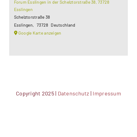
Forum Esslingen in der Schelztorstraße 38, 73728
Esslingen
Schelztorstraße 38
Esslingen
,
73728
Deutschland
Google Karte anzeigen
Copyright 2025 |
Datenschutz
|
Impressum