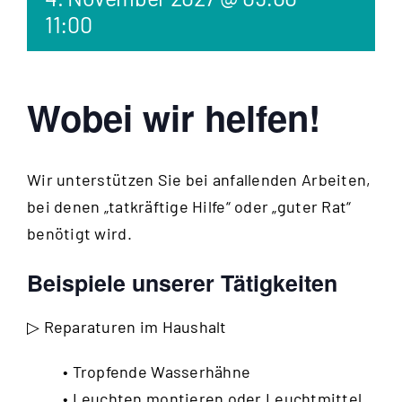
11:00
Wobei wir helfen!
Wir unterstützen Sie bei anfallenden Arbeiten,
bei denen „tatkräftige Hilfe“ oder „guter Rat“
benötigt wird.
Beispiele unserer Tätigkeiten
▷ Reparaturen im Haushalt
• Tropfende Wasserhähne
• Leuchten montieren oder Leuchtmittel