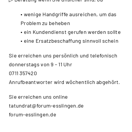
• wenige Handgriffe ausreichen, um das
Problem zu beheben
• ein Kundendienst gerufen werden sollte
• eine Ersatzbeschaffung sinnvoll schein
Sie erreichen uns persönlich und telefonisch
donnerstags von 9 – 11 Uhr
0711 357420
Anrufbeantworter wird wöchentlich abgehört.
Sie erreichen uns online
tatundrat@forum-esslingen.de
forum-esslingen.de