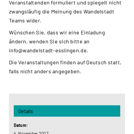
Veranstaltenden formuliert und spiegelt nicht
zwangsläufig die Meinung des Wandelstadt
Teams wider.
Wünschen Sie, dass wir eine Einladung
ändern, wenden Sie sich bitte an
info@wandelstadt-esslingen.de
.
Die Veranstaltungen finden auf Deutsch statt,
falls nicht anders angegeben.
Details
Datum:
4. November 2027