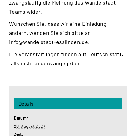
zwangsläufig die Meinung des Wandelstadt
Teams wider.
Wünschen Sie, dass wir eine Einladung
ändern, wenden Sie sich bitte an
info@wandelstadt-esslingen.de
.
Die Veranstaltungen finden auf Deutsch statt,
falls nicht anders angegeben.
Details
Datum:
26. August 2027
Zeit: