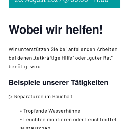
Wobei wir helfen!
Wir unterstützen Sie bei anfallenden Arbeiten,
bei denen „tatkräftige Hilfe“ oder „guter Rat“
benötigt wird.
Beispiele unserer Tätigkeiten
▷ Reparaturen im Haushalt
• Tropfende Wasserhähne
• Leuchten montieren oder Leuchtmittel
austauschen