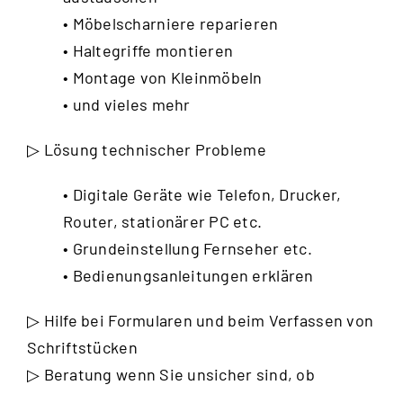
• Möbelscharniere reparieren
• Haltegriffe montieren
• Montage von Kleinmöbeln
• und vieles mehr
▷ Lösung technischer Probleme
• Digitale Geräte wie Telefon, Drucker,
Router, stationärer PC etc.
• Grundeinstellung Fernseher etc.
• Bedienungsanleitungen erklären
▷ Hilfe bei Formularen und beim Verfassen von
Schriftstücken
▷ Beratung wenn Sie unsicher sind, ob