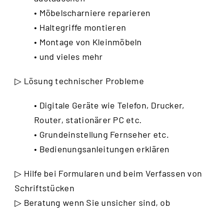
• Möbelscharniere reparieren
• Haltegriffe montieren
• Montage von Kleinmöbeln
• und vieles mehr
▷ Lösung technischer Probleme
• Digitale Geräte wie Telefon, Drucker,
Router, stationärer PC etc.
• Grundeinstellung Fernseher etc.
• Bedienungsanleitungen erklären
▷ Hilfe bei Formularen und beim Verfassen von
Schriftstücken
▷ Beratung wenn Sie unsicher sind, ob