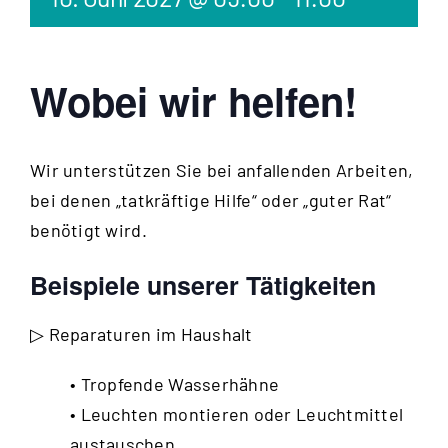
Wobei wir helfen!
Wir unterstützen Sie bei anfallenden Arbeiten,
bei denen „tatkräftige Hilfe“ oder „guter Rat“
benötigt wird.
Beispiele unserer Tätigkeiten
▷ Reparaturen im Haushalt
• Tropfende Wasserhähne
• Leuchten montieren oder Leuchtmittel
austauschen