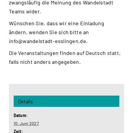
zwangsläufig die Meinung des Wandelstadt
Teams wider.
Wünschen Sie, dass wir eine Einladung
ändern, wenden Sie sich bitte an
info@wandelstadt-esslingen.de
.
Die Veranstaltungen finden auf Deutsch statt,
falls nicht anders angegeben.
Details
Datum:
10. Juni 2027
Zeit: