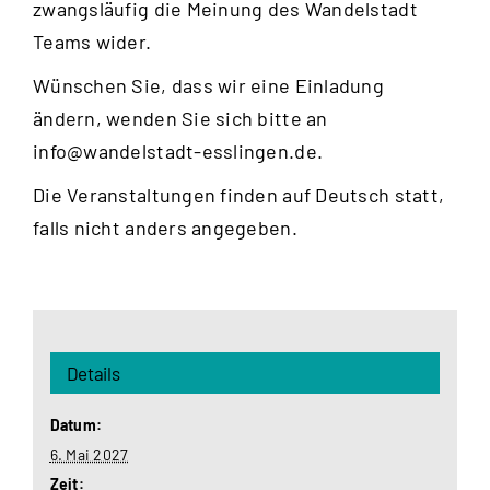
zwangsläufig die Meinung des Wandelstadt
Teams wider.
Wünschen Sie, dass wir eine Einladung
ändern, wenden Sie sich bitte an
info@wandelstadt-esslingen.de
.
Die Veranstaltungen finden auf Deutsch statt,
falls nicht anders angegeben.
Details
Datum:
6. Mai 2027
Zeit: