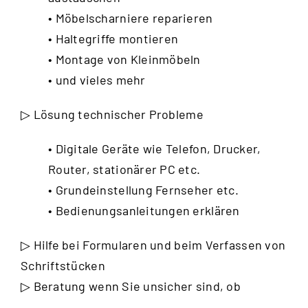
• Möbelscharniere reparieren
• Haltegriffe montieren
• Montage von Kleinmöbeln
• und vieles mehr
▷ Lösung technischer Probleme
• Digitale Geräte wie Telefon, Drucker,
Router, stationärer PC etc.
• Grundeinstellung Fernseher etc.
• Bedienungsanleitungen erklären
▷ Hilfe bei Formularen und beim Verfassen von
Schriftstücken
▷ Beratung wenn Sie unsicher sind, ob