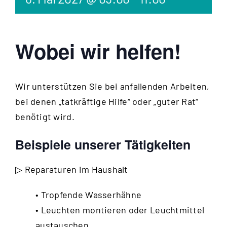
Wobei wir helfen!
Wir unterstützen Sie bei anfallenden Arbeiten,
bei denen „tatkräftige Hilfe“ oder „guter Rat“
benötigt wird.
Beispiele unserer Tätigkeiten
▷ Reparaturen im Haushalt
• Tropfende Wasserhähne
• Leuchten montieren oder Leuchtmittel
austauschen