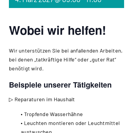
Wobei wir helfen!
Wir unterstützen Sie bei anfallenden Arbeiten,
bei denen „tatkräftige Hilfe“ oder „guter Rat“
benötigt wird.
Beispiele unserer Tätigkeiten
▷ Reparaturen im Haushalt
• Tropfende Wasserhähne
• Leuchten montieren oder Leuchtmittel
austauschen