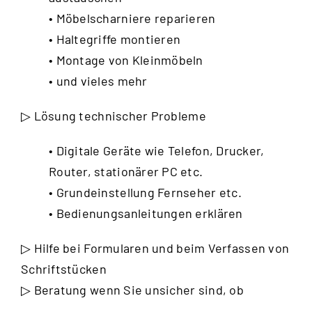
• Möbelscharniere reparieren
• Haltegriffe montieren
• Montage von Kleinmöbeln
• und vieles mehr
▷ Lösung technischer Probleme
• Digitale Geräte wie Telefon, Drucker,
Router, stationärer PC etc.
• Grundeinstellung Fernseher etc.
• Bedienungsanleitungen erklären
▷ Hilfe bei Formularen und beim Verfassen von
Schriftstücken
▷ Beratung wenn Sie unsicher sind, ob