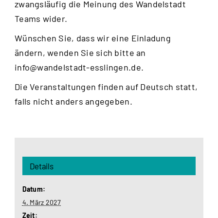
zwangsläufig die Meinung des Wandelstadt
Teams wider.
Wünschen Sie, dass wir eine Einladung
ändern, wenden Sie sich bitte an
info@wandelstadt-esslingen.de
.
Die Veranstaltungen finden auf Deutsch statt,
falls nicht anders angegeben.
Details
Datum:
4. März 2027
Zeit: