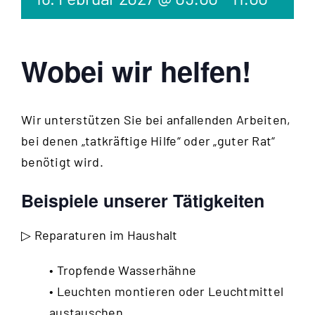
Wobei wir helfen!
Wir unterstützen Sie bei anfallenden Arbeiten,
bei denen „tatkräftige Hilfe“ oder „guter Rat“
benötigt wird.
Beispiele unserer Tätigkeiten
▷ Reparaturen im Haushalt
• Tropfende Wasserhähne
• Leuchten montieren oder Leuchtmittel
austauschen