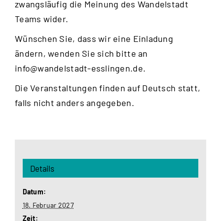
zwangsläufig die Meinung des Wandelstadt
Teams wider.
Wünschen Sie, dass wir eine Einladung
ändern, wenden Sie sich bitte an
info@wandelstadt-esslingen.de
.
Die Veranstaltungen finden auf Deutsch statt,
falls nicht anders angegeben.
Details
Datum:
18. Februar 2027
Zeit: