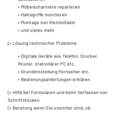
• Möbelscharniere reparieren
• Haltegriffe montieren
• Montage von Kleinmöbeln
• und vieles mehr
▷ Lösung technischer Probleme
• Digitale Geräte wie Telefon, Drucker,
Router, stationärer PC etc.
• Grundeinstellung Fernseher etc.
• Bedienungsanleitungen erklären
▷ Hilfe bei Formularen und beim Verfassen von
Schriftstücken
▷ Beratung wenn Sie unsicher sind, ob