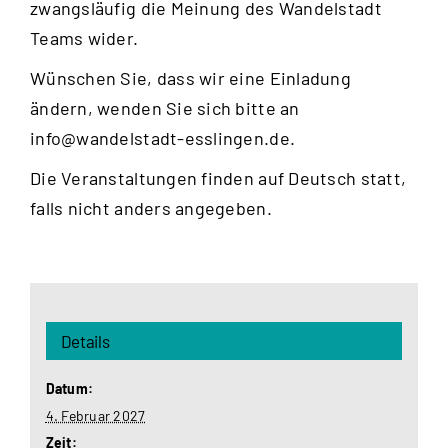
zwangsläufig die Meinung des Wandelstadt
Teams wider.
Wünschen Sie, dass wir eine Einladung
ändern, wenden Sie sich bitte an
info@wandelstadt-esslingen.de
.
Die Veranstaltungen finden auf Deutsch statt,
falls nicht anders angegeben.
Details
Datum:
4. Februar 2027
Zeit: