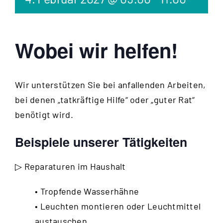
Wobei wir helfen!
Wir unterstützen Sie bei anfallenden Arbeiten,
bei denen „tatkräftige Hilfe“ oder „guter Rat“
benötigt wird.
Beispiele unserer Tätigkeiten
▷ Reparaturen im Haushalt
• Tropfende Wasserhähne
• Leuchten montieren oder Leuchtmittel
austauschen