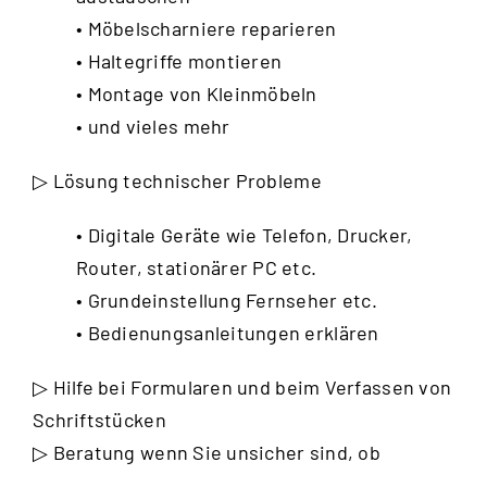
• Möbelscharniere reparieren
• Haltegriffe montieren
• Montage von Kleinmöbeln
• und vieles mehr
▷ Lösung technischer Probleme
• Digitale Geräte wie Telefon, Drucker,
Router, stationärer PC etc.
• Grundeinstellung Fernseher etc.
• Bedienungsanleitungen erklären
▷ Hilfe bei Formularen und beim Verfassen von
Schriftstücken
▷ Beratung wenn Sie unsicher sind, ob