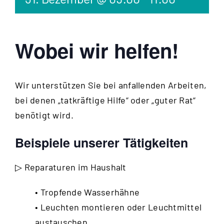
Wobei wir helfen!
Wir unterstützen Sie bei anfallenden Arbeiten,
bei denen „tatkräftige Hilfe“ oder „guter Rat“
benötigt wird.
Beispiele unserer Tätigkeiten
▷ Reparaturen im Haushalt
• Tropfende Wasserhähne
• Leuchten montieren oder Leuchtmittel
austauschen