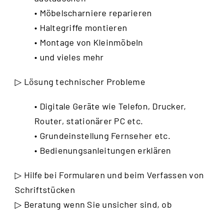
• Möbelscharniere reparieren
• Haltegriffe montieren
• Montage von Kleinmöbeln
• und vieles mehr
▷ Lösung technischer Probleme
• Digitale Geräte wie Telefon, Drucker,
Router, stationärer PC etc.
• Grundeinstellung Fernseher etc.
• Bedienungsanleitungen erklären
▷ Hilfe bei Formularen und beim Verfassen von
Schriftstücken
▷ Beratung wenn Sie unsicher sind, ob