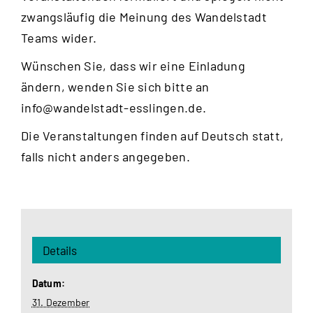
zwangsläufig die Meinung des Wandelstadt
Teams wider.
Wünschen Sie, dass wir eine Einladung
ändern, wenden Sie sich bitte an
info@wandelstadt-esslingen.de
.
Die Veranstaltungen finden auf Deutsch statt,
falls nicht anders angegeben.
Details
Datum:
31. Dezember