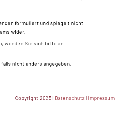
nden formuliert und spiegelt nicht
eams wider.
, wenden Sie sich bitte an
 falls nicht anders angegeben.
Copyright 2025 |
Datenschutz
|
Impressum