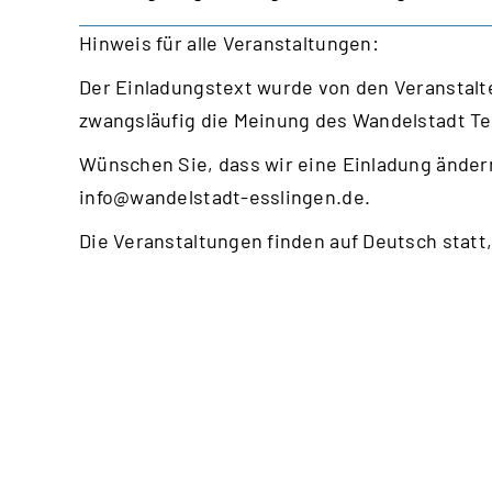
Hinweis für alle Veranstaltungen:
Der Einladungstext wurde von den Veranstalte
zwangsläufig die Meinung des Wandelstadt T
Wünschen Sie, dass wir eine Einladung ändern
info@wandelstadt-esslingen.de
.
Die Veranstaltungen finden auf Deutsch statt,