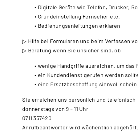
• Digitale Geräte wie Telefon, Drucker, Ro
• Grundeinstellung Fernseher etc.
• Bedienungsanleitungen erklären
▷ Hilfe bei Formularen und beim Verfassen vo
▷ Beratung wenn Sie unsicher sind, ob
• wenige Handgriffe ausreichen, um das
• ein Kundendienst gerufen werden sollt
• eine Ersatzbeschaffung sinnvoll schein
Sie erreichen uns persönlich und telefonisch
donnerstags von 9 – 11 Uhr
0711 357420
Anrufbeantworter wird wöchentlich abgehört