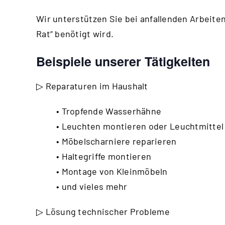
Wir unterstützen Sie bei anfallenden Arbeiten,
Rat“ benötigt wird.
Beispiele unserer Tätigkeiten
▷ Reparaturen im Haushalt
• Tropfende Wasserhähne
• Leuchten montieren oder Leuchtmitte
• Möbelscharniere reparieren
• Haltegriffe montieren
• Montage von Kleinmöbeln
• und vieles mehr
▷ Lösung technischer Probleme