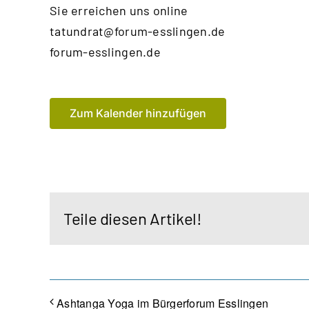
Sie erreichen uns online
tatundrat@forum-esslingen.de
forum-esslingen.de
Zum Kalender hinzufügen
Teile diesen Artikel!
Ashtanga Yoga im Bürgerforum Esslingen