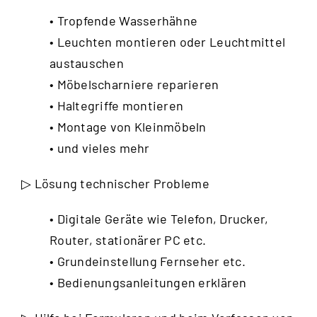
• Tropfende Wasserhähne
• Leuchten montieren oder Leuchtmittel
austauschen
• Möbelscharniere reparieren
• Haltegriffe montieren
• Montage von Kleinmöbeln
• und vieles mehr
▷ Lösung technischer Probleme
• Digitale Geräte wie Telefon, Drucker,
Router, stationärer PC etc.
• Grundeinstellung Fernseher etc.
• Bedienungsanleitungen erklären