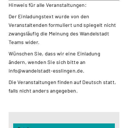
Hinweis für alle Veranstaltungen:
Der Einladungstext wurde von den
Veranstaltenden formuliert und spiegelt nicht
zwangsläufig die Meinung des Wandelstadt
Teams wider.
Wünschen Sie, dass wir eine Einladung
ändern, wenden Sie sich bitte an
info@wandelstadt-esslingen.de
.
Die Veranstaltungen finden auf Deutsch statt,
falls nicht anders angegeben.