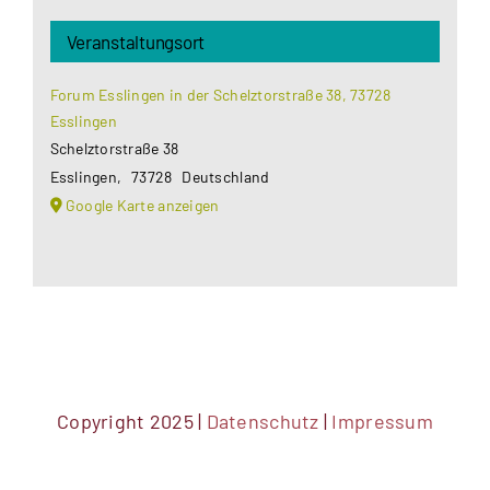
Veranstaltungsort
Forum Esslingen in der Schelztorstraße 38, 73728
Esslingen
Schelztorstraße 38
Esslingen
,
73728
Deutschland
Google Karte anzeigen
Copyright 2025 |
Datenschutz
|
Impressum