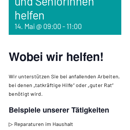
und Seniorinnen
helfen
14. Mai @ 09:00
-
11:00
Wobei wir helfen!
Wir unterstützen Sie bei anfallenden Arbeiten,
bei denen „tatkräftige Hilfe“ oder „guter Rat“
benötigt wird.
Beispiele unserer Tätigkeiten
▷ Reparaturen im Haushalt