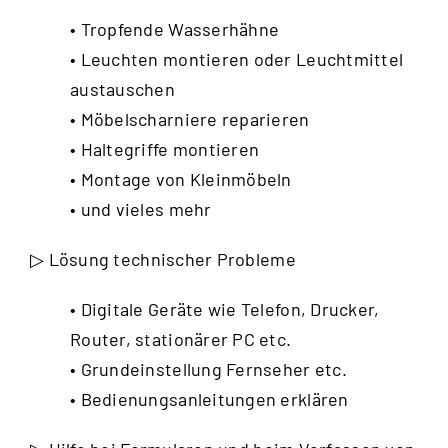
• Tropfende Wasserhähne
• Leuchten montieren oder Leuchtmittel
austauschen
• Möbelscharniere reparieren
• Haltegriffe montieren
• Montage von Kleinmöbeln
• und vieles mehr
▷ Lösung technischer Probleme
• Digitale Geräte wie Telefon, Drucker,
Router, stationärer PC etc.
• Grundeinstellung Fernseher etc.
• Bedienungsanleitungen erklären