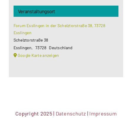
Veranstaltungsort
Forum Esslingen in der Schelztorstraße 38, 73728
Esslingen
Schelztorstraße 38
Esslingen
,
73728
Deutschland
Google Karte anzeigen
Copyright 2025 |
Datenschutz
|
Impressum