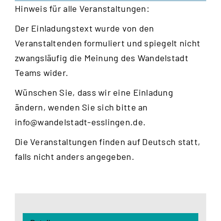
Hinweis für alle Veranstaltungen:
Der Einladungstext wurde von den
Veranstaltenden formuliert und spiegelt nicht
zwangsläufig die Meinung des Wandelstadt
Teams wider.
Wünschen Sie, dass wir eine Einladung
ändern, wenden Sie sich bitte an
info@wandelstadt-esslingen.de
.
Die Veranstaltungen finden auf Deutsch statt,
falls nicht anders angegeben.