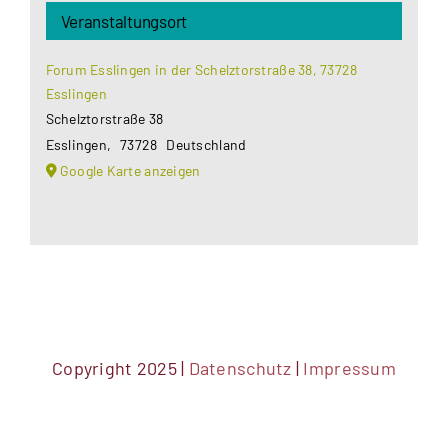
Veranstaltungsort
Forum Esslingen in der Schelztorstraße 38, 73728
Esslingen
Schelztorstraße 38
Esslingen
,
73728
Deutschland
Google Karte anzeigen
Copyright 2025 |
Datenschutz
|
Impressum