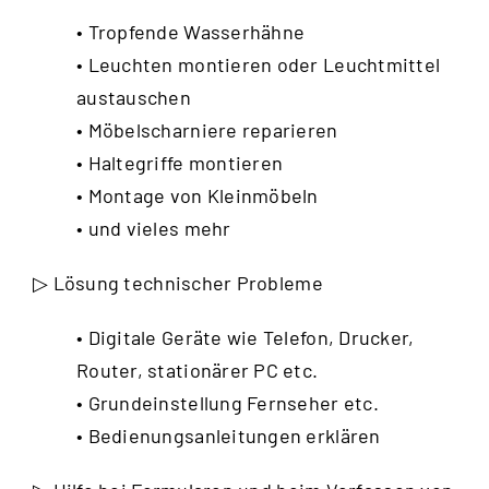
• Tropfende Wasserhähne
• Leuchten montieren oder Leuchtmittel
austauschen
• Möbelscharniere reparieren
• Haltegriffe montieren
• Montage von Kleinmöbeln
• und vieles mehr
▷ Lösung technischer Probleme
• Digitale Geräte wie Telefon, Drucker,
Router, stationärer PC etc.
• Grundeinstellung Fernseher etc.
• Bedienungsanleitungen erklären