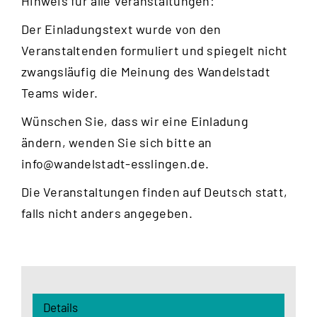
Hinweis für alle Veranstaltungen:
Der Einladungstext wurde von den
Veranstaltenden formuliert und spiegelt nicht
zwangsläufig die Meinung des Wandelstadt
Teams wider.
Wünschen Sie, dass wir eine Einladung
ändern, wenden Sie sich bitte an
info@wandelstadt-esslingen.de
.
Die Veranstaltungen finden auf Deutsch statt,
falls nicht anders angegeben.
Details