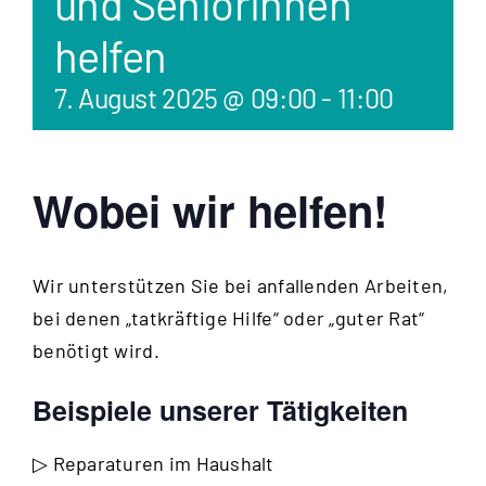
und Seniorinnen
helfen
7. August 2025 @ 09:00
-
11:00
Wobei wir helfen!
Wir unterstützen Sie bei anfallenden Arbeiten,
bei denen „tatkräftige Hilfe“ oder „guter Rat“
benötigt wird.
Beispiele unserer Tätigkeiten
▷ Reparaturen im Haushalt