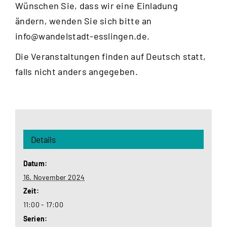
Wünschen Sie, dass wir eine Einladung
ändern, wenden Sie sich bitte an
info@wandelstadt-esslingen.de
.
Die Veranstaltungen finden auf Deutsch statt,
falls nicht anders angegeben.
Details
Datum:
16. November 2024
Zeit:
11:00 - 17:00
Serien: