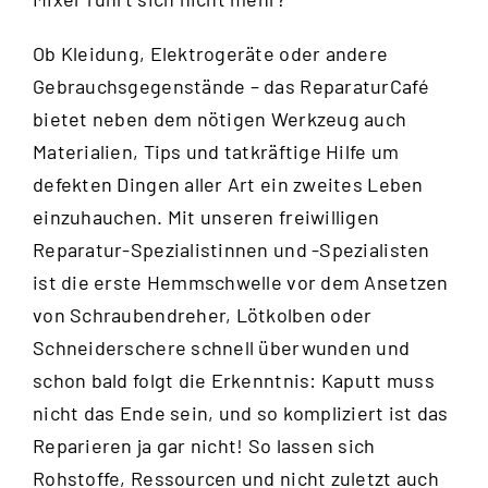
Ob Kleidung, Elektrogeräte oder andere
Gebrauchsgegenstände – das ReparaturCafé
bietet neben dem nötigen Werkzeug auch
Materialien, Tips und tatkräftige Hilfe um
defekten Dingen aller Art ein zweites Leben
einzuhauchen. Mit unseren freiwilligen
Reparatur-Spezialistinnen und -Spezialisten
ist die erste Hemmschwelle vor dem Ansetzen
von Schraubendreher, Lötkolben oder
Schneiderschere schnell überwunden und
schon bald folgt die Erkenntnis: Kaputt muss
nicht das Ende sein, und so kompliziert ist das
Reparieren ja gar nicht! So lassen sich
Rohstoffe, Ressourcen und nicht zuletzt auch