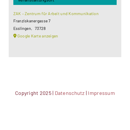
ZAK – Zentrum für Arbeit und Kommunikation
Franziskanergasse 7
Esslingen
,
73728
Google Karte anzeigen
Copyright 2025 |
Datenschutz
|
Impressum