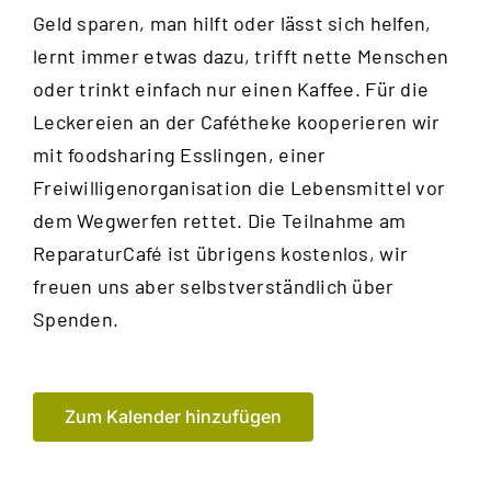
Geld sparen, man hilft oder lässt sich helfen,
lernt immer etwas dazu, trifft nette Menschen
oder trinkt einfach nur einen Kaffee. Für die
Leckereien an der Cafétheke kooperieren wir
mit foodsharing Esslingen, einer
Freiwilligenorganisation die Lebensmittel vor
dem Wegwerfen rettet. Die Teilnahme am
ReparaturCafé ist übrigens kostenlos, wir
freuen uns aber selbstverständlich über
Spenden.
Zum Kalender hinzufügen