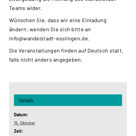
Teams wider.
Wünschen Sie, dass wir eine Einladung
ändern, wenden Sie sich bitte an
info@wandelstadt-esslingen.de
.
Die Veranstaltungen finden auf Deutsch statt,
falls nicht anders angegeben.
Details
Datum:
15. Oktober
Zeit: