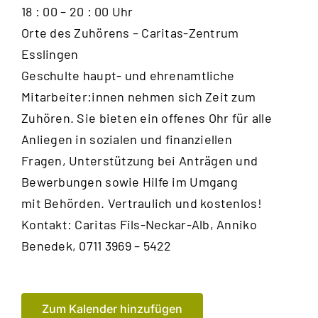
18 : 00 – 20 : 00 Uhr
Orte des Zuhörens – Caritas-Zentrum
Esslingen
Geschulte haupt- und ehrenamtliche
Mitarbeiter:innen nehmen sich Zeit zum
Zuhören. Sie bieten ein offenes Ohr für alle
Anliegen in sozialen und finanziellen
Fragen, Unterstützung bei Anträgen und
Bewerbungen sowie Hilfe im Umgang
mit Behörden. Vertraulich und kostenlos!
Kontakt: Caritas Fils-Neckar-Alb, Anniko
Benedek, 0711 3969 – 5422
Zum Kalender hinzufügen