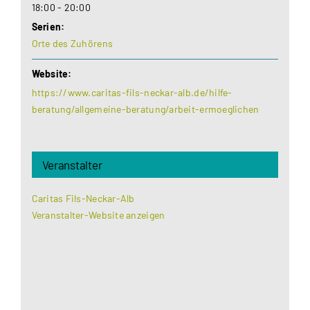
18:00 - 20:00
Serien:
Orte des Zuhörens
Website:
https://www.caritas-fils-neckar-alb.de/hilfe-
beratung/allgemeine-beratung/arbeit-ermoeglichen
Veranstalter
Caritas Fils-Neckar-Alb
Veranstalter-Website anzeigen