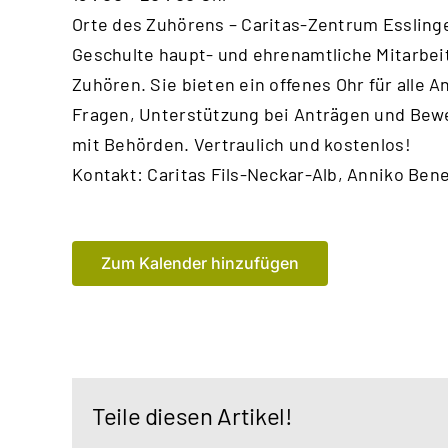
Orte des Zuhörens – Caritas-Zentrum Essling
Geschulte haupt- und ehrenamtliche Mitarbei
Zuhören. Sie bieten ein offenes Ohr für alle An
Fragen, Unterstützung bei Anträgen und Bew
mit Behörden. Vertraulich und kostenlos!
Kontakt: Caritas Fils-Neckar-Alb, Anniko Bene
Zum Kalender hinzufügen
Teile diesen Artikel!