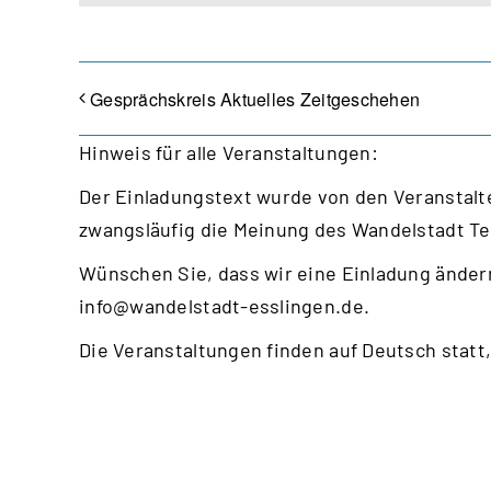
Gesprächskreis Aktuelles Zeitgeschehen
Hinweis für alle Veranstaltungen:
Der Einladungstext wurde von den Veranstalte
zwangsläufig die Meinung des Wandelstadt T
Wünschen Sie, dass wir eine Einladung ändern
info@wandelstadt-esslingen.de
.
Die Veranstaltungen finden auf Deutsch statt,