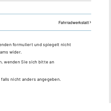
Fahrradwerkstatt
nden formuliert und spiegelt nicht
eams wider.
, wenden Sie sich bitte an
 falls nicht anders angegeben.