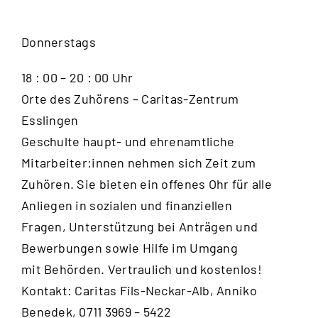
Donnerstags
18 : 00 – 20 : 00 Uhr
Orte des Zuhörens – Caritas-Zentrum
Esslingen
Geschulte haupt- und ehrenamtliche
Mitarbeiter:innen nehmen sich Zeit zum
Zuhören. Sie bieten ein offenes Ohr für alle
Anliegen in sozialen und finanziellen
Fragen, Unterstützung bei Anträgen und
Bewerbungen sowie Hilfe im Umgang
mit Behörden. Vertraulich und kostenlos!
Kontakt: Caritas Fils-Neckar-Alb, Anniko
Benedek, 0711 3969 – 5422