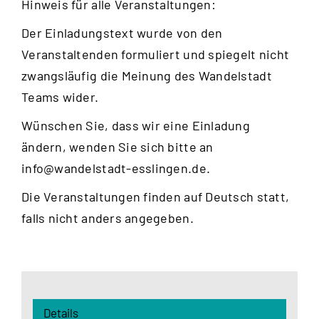
Hinweis für alle Veranstaltungen:
Der Einladungstext wurde von den
Veranstaltenden formuliert und spiegelt nicht
zwangsläufig die Meinung des Wandelstadt
Teams wider.
Wünschen Sie, dass wir eine Einladung
ändern, wenden Sie sich bitte an
info@wandelstadt-esslingen.de
.
Die Veranstaltungen finden auf Deutsch statt,
falls nicht anders angegeben.
Details