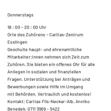
Donnerstags
18 : 00 – 20 : 00 Uhr
Orte des Zuhörens – Caritas-Zentrum
Esslingen
Geschulte haupt- und ehrenamtliche
Mitarbeiter:innen nehmen sich Zeit zum
Zuhören. Sie bieten ein offenes Ohr für alle
Anliegen in sozialen und finanziellen
Fragen, Unterstützung bei Anträgen und
Bewerbungen sowie Hilfe im Umgang
mit Behörden. Vertraulich und kostenlos!
Kontakt: Caritas Fils-Neckar-Alb, Anniko
Benedek, 0711 3969 – 5422