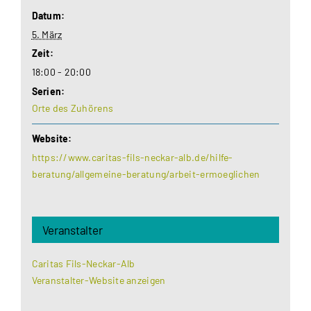
Datum:
5. März
Zeit:
18:00 - 20:00
Serien:
Orte des Zuhörens
Website:
https://www.caritas-fils-neckar-alb.de/hilfe-
beratung/allgemeine-beratung/arbeit-ermoeglichen
Veranstalter
Caritas Fils-Neckar-Alb
Veranstalter-Website anzeigen