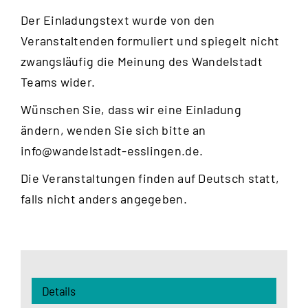
Der Einladungstext wurde von den
Veranstaltenden formuliert und spiegelt nicht
zwangsläufig die Meinung des Wandelstadt
Teams wider.
Wünschen Sie, dass wir eine Einladung
ändern, wenden Sie sich bitte an
info@wandelstadt-esslingen.de
.
Die Veranstaltungen finden auf Deutsch statt,
falls nicht anders angegeben.
Details