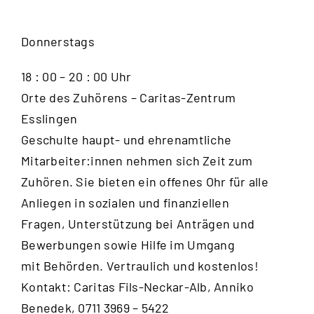
Donnerstags
18 : 00 – 20 : 00 Uhr
Orte des Zuhörens – Caritas-Zentrum
Esslingen
Geschulte haupt- und ehrenamtliche
Mitarbeiter:innen nehmen sich Zeit zum
Zuhören. Sie bieten ein offenes Ohr für alle
Anliegen in sozialen und finanziellen
Fragen, Unterstützung bei Anträgen und
Bewerbungen sowie Hilfe im Umgang
mit Behörden. Vertraulich und kostenlos!
Kontakt: Caritas Fils-Neckar-Alb, Anniko
Benedek, 0711 3969 – 5422