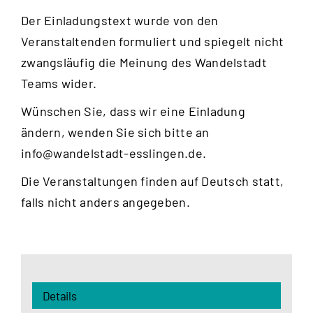
Der Einladungstext wurde von den
Veranstaltenden formuliert und spiegelt nicht
zwangsläufig die Meinung des Wandelstadt
Teams wider.
Wünschen Sie, dass wir eine Einladung
ändern, wenden Sie sich bitte an
info@wandelstadt-esslingen.de
.
Die Veranstaltungen finden auf Deutsch statt,
falls nicht anders angegeben.
Details