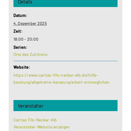
Details
Datum:
4. Dezember 2025
Zeit:
18:00 - 20:00
Serien:
Orte des Zuhörens
Website:
https://www.caritas-fils-neckar-alb.de/hilfe-
beratung/allgemeine-beratung/arbeit-ermoeglichen
Veranstalter
Caritas Fils-Neckar-Alb
Veranstalter-Website anzeigen