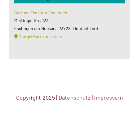
Caritas-Zentrum Esslingen
Mettinger Str. 123
Esslingen am Neckar
,
73728
Deutschland
Google Karte anzeigen
Copyright 2025 |
Datenschutz
|
Impressum