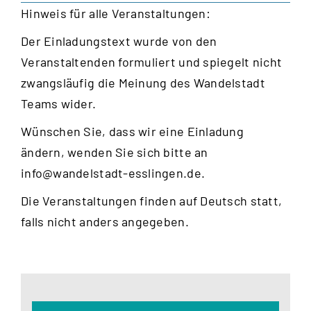
Hinweis für alle Veranstaltungen:
Der Einladungstext wurde von den
Veranstaltenden formuliert und spiegelt nicht
zwangsläufig die Meinung des Wandelstadt
Teams wider.
Wünschen Sie, dass wir eine Einladung
ändern, wenden Sie sich bitte an
info@wandelstadt-esslingen.de
.
Die Veranstaltungen finden auf Deutsch statt,
falls nicht anders angegeben.