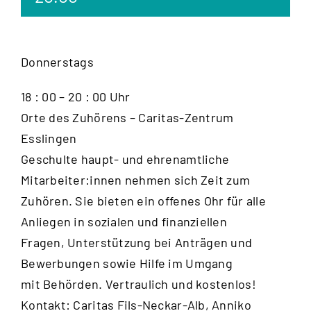
Donnerstags
18 : 00 – 20 : 00 Uhr
Orte des Zuhörens – Caritas-Zentrum
Esslingen
Geschulte haupt- und ehrenamtliche
Mitarbeiter:innen nehmen sich Zeit zum
Zuhören. Sie bieten ein offenes Ohr für alle
Anliegen in sozialen und finanziellen
Fragen, Unterstützung bei Anträgen und
Bewerbungen sowie Hilfe im Umgang
mit Behörden. Vertraulich und kostenlos!
Kontakt: Caritas Fils-Neckar-Alb, Anniko