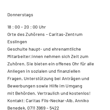
Donnerstags
18 : 00 – 20 : 00 Uhr
Orte des Zuhörens – Caritas-Zentrum
Esslingen
Geschulte haupt- und ehrenamtliche
Mitarbeiter:innen nehmen sich Zeit zum
Zuhören. Sie bieten ein offenes Ohr für alle
Anliegen in sozialen und finanziellen
Fragen, Unterstützung bei Anträgen und
Bewerbungen sowie Hilfe im Umgang
mit Behörden. Vertraulich und kostenlos!
Kontakt: Caritas Fils-Neckar-Alb, Anniko
Benedek, 0711 3969 – 5422