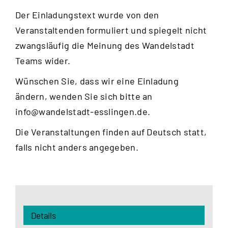
Der Einladungstext wurde von den
Veranstaltenden formuliert und spiegelt nicht
zwangsläufig die Meinung des Wandelstadt
Teams wider.
Wünschen Sie, dass wir eine Einladung
ändern, wenden Sie sich bitte an
info@wandelstadt-esslingen.de
.
Die Veranstaltungen finden auf Deutsch statt,
falls nicht anders angegeben.
Details