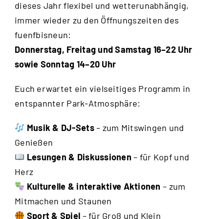
dieses Jahr flexibel und wetterunabhängig,
immer wieder zu den Öffnungszeiten des
fuenfbisneun:
Donnerstag, Freitag und Samstag
16–22 Uhr
sowie Sonntag 14–20 Uhr
Euch erwartet ein vielseitiges Programm in
entspannter Park-Atmosphäre:
Musik & DJ-Sets
– zum Mitswingen und
Genießen
Lesungen & Diskussionen
– für Kopf und
Herz
Kulturelle & interaktive Aktionen
– zum
Mitmachen und Staunen
Sport & Spiel
– für Groß und Klein