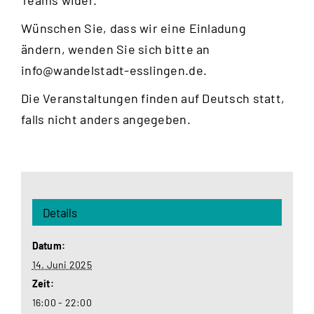
Wünschen Sie, dass wir eine Einladung
ändern, wenden Sie sich bitte an
info@wandelstadt-esslingen.de
.
Die Veranstaltungen finden auf Deutsch statt,
falls nicht anders angegeben.
Details
Datum:
14. Juni 2025
Zeit:
16:00 - 22:00