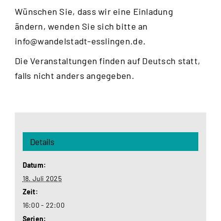
Wünschen Sie, dass wir eine Einladung
ändern, wenden Sie sich bitte an
info@wandelstadt-esslingen.de
.
Die Veranstaltungen finden auf Deutsch statt,
falls nicht anders angegeben.
Details
Datum:
18. Juli 2025
Zeit:
16:00 - 22:00
Serien: