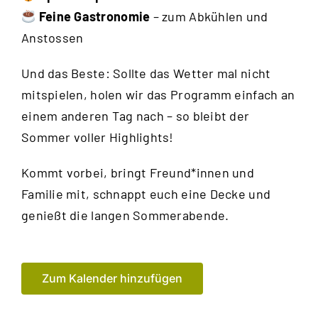
Feine Gastronomie
– zum Abkühlen und
Anstossen
Und das Beste: Sollte das Wetter mal nicht
mitspielen, holen wir das Programm einfach an
einem anderen Tag nach – so bleibt der
Sommer voller Highlights!
Kommt vorbei, bringt Freund*innen und
Familie mit, schnappt euch eine Decke und
genießt die langen Sommerabende.
Zum Kalender hinzufügen