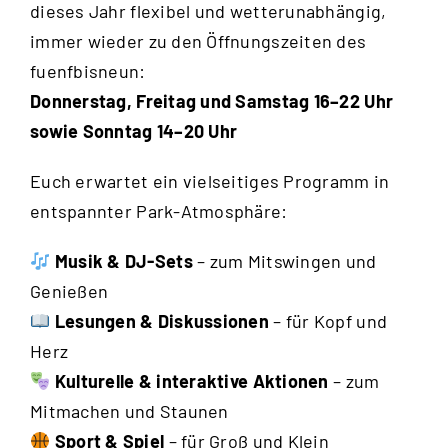
dieses Jahr flexibel und wetterunabhängig,
immer wieder zu den Öffnungszeiten des
fuenfbisneun:
Donnerstag, Freitag und Samstag
16–22 Uhr
sowie Sonntag 14–20 Uhr
Euch erwartet ein vielseitiges Programm in
entspannter Park-Atmosphäre:
Musik & DJ-Sets
– zum Mitswingen und
Genießen
Lesungen & Diskussionen
– für Kopf und
Herz
Kulturelle & interaktive Aktionen
– zum
Mitmachen und Staunen
Sport & Spiel
– für Groß und Klein