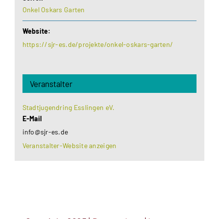
Onkel Oskars Garten
Website:
https://sjr-es.de/projekte/onkel-oskars-garten/
Veranstalter
Stadtjugendring Esslingen eV.
E-Mail
info@sjr-es.de
Veranstalter-Website anzeigen