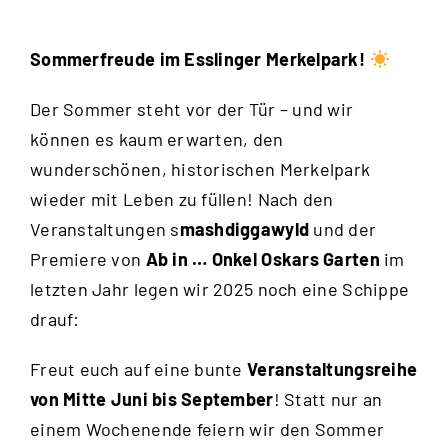
Sommerfreude im Esslinger Merkelpark!
Der Sommer steht vor der Tür – und wir
können es kaum erwarten, den
wunderschönen, historischen Merkelpark
wieder mit Leben zu füllen! Nach den
Veranstaltungen s
mashdiggawyld
und der
Premiere von
Ab in … Onkel Oskars Garten
im
letzten Jahr legen wir 2025 noch eine Schippe
drauf:
Freut euch auf eine bunte
Veranstaltungsreihe
von Mitte Juni bis September
! Statt nur an
einem Wochenende feiern wir den Sommer