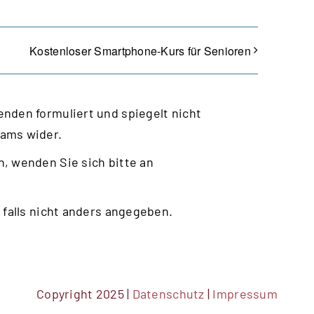
Kostenloser Smartphone-Kurs für Senioren
nden formuliert und spiegelt nicht
eams wider.
, wenden Sie sich bitte an
 falls nicht anders angegeben.
Copyright 2025 |
Datenschutz
|
Impressum