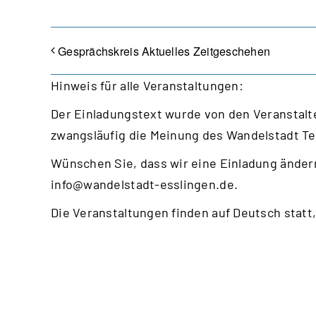
Gesprächskreis Aktuelles Zeitgeschehen
Hinweis für alle Veranstaltungen:
Der Einladungstext wurde von den Veranstalte
zwangsläufig die Meinung des Wandelstadt T
Wünschen Sie, dass wir eine Einladung ändern
info@wandelstadt-esslingen.de
.
Die Veranstaltungen finden auf Deutsch statt,