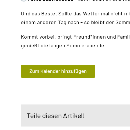
Und das Beste: Sollte das Wetter mal nicht m
einem anderen Tag nach – so bleibt der Somme
Kommt vorbei, bringt Freund*innen und Famil
genießt die langen Sommerabende.
Zum Kalender hinzufügen
Teile diesen Artikel!