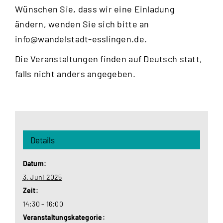
Wünschen Sie, dass wir eine Einladung
ändern, wenden Sie sich bitte an
info@wandelstadt-esslingen.de
.
Die Veranstaltungen finden auf Deutsch statt,
falls nicht anders angegeben.
Details
Datum:
3. Juni 2025
Zeit:
14:30 - 16:00
Veranstaltungskategorie: