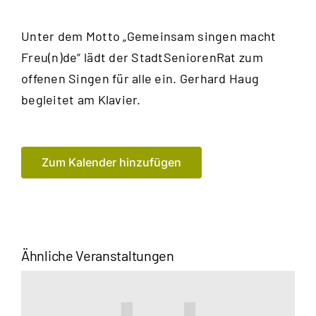
Unter dem Motto „Gemeinsam singen macht
Freu(n)de“ lädt der StadtSeniorenRat zum
offenen Singen für alle ein. Gerhard Haug
begleitet am Klavier.
Zum Kalender hinzufügen
Ähnliche Veranstaltungen