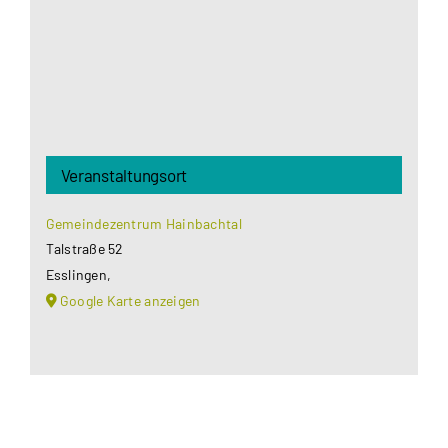
Akzeptieren
Veranstaltungsort
Gemeindezentrum Hainbachtal
Talstraße 52
Esslingen
,
Google Karte anzeigen