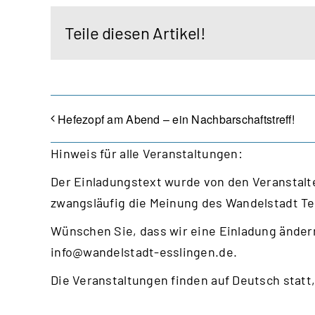
Teile diesen Artikel!
Hefezopf am Abend – ein Nachbarschaftstreff!
Hinweis für alle Veranstaltungen:
Der Einladungstext wurde von den Veranstalte
zwangsläufig die Meinung des Wandelstadt T
Wünschen Sie, dass wir eine Einladung ändern
info@wandelstadt-esslingen.de
.
Die Veranstaltungen finden auf Deutsch statt,