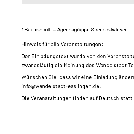
Baumschnitt – Agendagruppe Streuobstwiesen
Hinweis für alle Veranstaltungen:
Der Einladungstext wurde von den Veranstalte
zwangsläufig die Meinung des Wandelstadt T
Wünschen Sie, dass wir eine Einladung ändern
info@wandelstadt-esslingen.de
.
Die Veranstaltungen finden auf Deutsch statt,