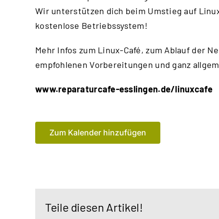
Wir unterstützen dich beim Umstieg auf Linux,
kostenlose Betriebssystem!
Mehr Infos zum Linux-Café, zum Ablauf der Ne
empfohlenen Vorbereitungen und ganz allgemei
www.reparaturcafe-esslingen.de/linuxcafe
Zum Kalender hinzufügen
Teile diesen Artikel!