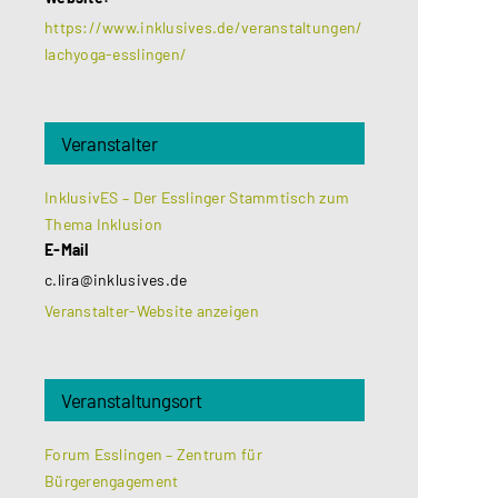
https://www.inklusives.de/veranstaltungen/
lachyoga-esslingen/
Veranstalter
InklusivES – Der Esslinger Stammtisch zum
Thema Inklusion
E-Mail
c.lira@inklusives.de
Veranstalter-Website anzeigen
Veranstaltungsort
Forum Esslingen – Zentrum für
Bürgerengagement