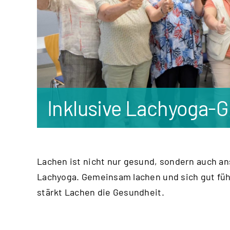
Inklusive Lachyoga-
Lachen ist nicht nur gesund, sondern auch a
Lachyoga. Gemeinsam lachen und sich gut fü
stärkt Lachen die Gesundheit.