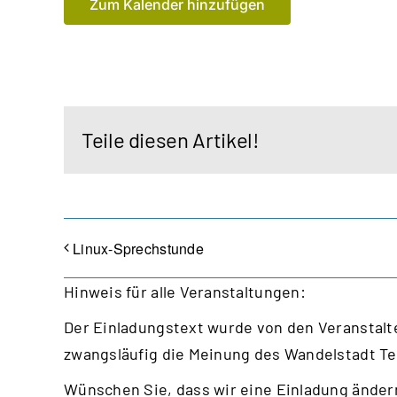
Zum Kalender hinzufügen
Teile diesen Artikel!
Linux-Sprechstunde
Hinweis für alle Veranstaltungen:
Der Einladungstext wurde von den Veranstalte
zwangsläufig die Meinung des Wandelstadt T
Wünschen Sie, dass wir eine Einladung ändern