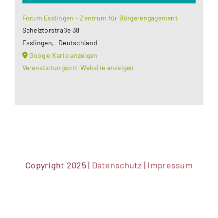
Forum Esslingen – Zentrum für Bürgerengagement
Schelztorstraße 38
Esslingen
,
Deutschland
Google Karte anzeigen
Veranstaltungsort-Website anzeigen
Copyright 2025 |
Datenschutz
|
Impressum