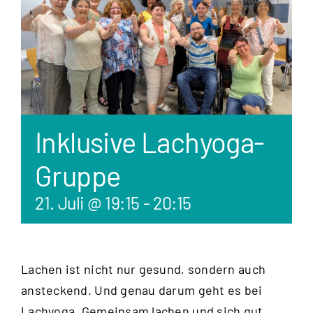
Inklusive Lachyoga-
Gruppe
21. Juli @ 19:15
-
20:15
Lachen ist nicht nur gesund, sondern auch
ansteckend. Und genau darum geht es bei
Lachyoga. Gemeinsam lachen und sich gut