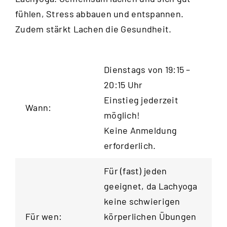
fühlen, Stress abbauen und entspannen.
Zudem stärkt Lachen die Gesundheit.
Dienstags von 19:15 –
20:15 Uhr
Einstieg jederzeit
Wann:
möglich!
Keine Anmeldung
erforderlich.
Für (fast) jeden
geeignet, da Lachyoga
keine schwierigen
Für wen:
körperlichen Übungen