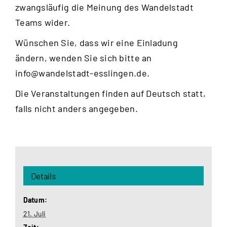
zwangsläufig die Meinung des Wandelstadt
Teams wider.
Wünschen Sie, dass wir eine Einladung
ändern, wenden Sie sich bitte an
info@wandelstadt-esslingen.de
.
Die Veranstaltungen finden auf Deutsch statt,
falls nicht anders angegeben.
Details
Datum:
21. Juli