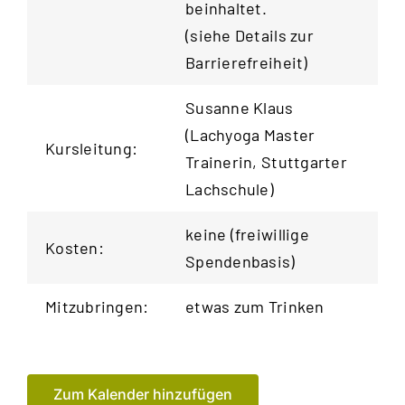
beinhaltet.
(siehe
Details zur
Barrierefreiheit
)
Susanne Klaus
(Lachyoga Master
Kursleitung:
Trainerin,
Stuttgarter
Lachschule
)
keine (freiwillige
Kosten:
Spendenbasis)
Mitzubringen:
etwas zum Trinken
Zum Kalender hinzufügen